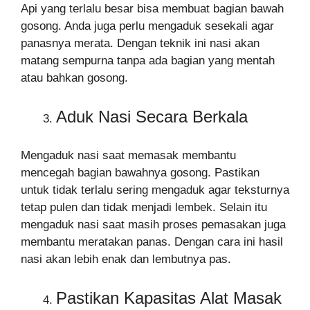
Api yang terlalu besar bisa membuat bagian bawah
gosong. Anda juga perlu mengaduk sesekali agar
panasnya merata. Dengan teknik ini nasi akan
matang sempurna tanpa ada bagian yang mentah
atau bahkan gosong.
Aduk Nasi Secara Berkala
Mengaduk nasi saat memasak membantu
mencegah bagian bawahnya gosong. Pastikan
untuk tidak terlalu sering mengaduk agar teksturnya
tetap pulen dan tidak menjadi lembek. Selain itu
mengaduk nasi saat masih proses pemasakan juga
membantu meratakan panas. Dengan cara ini hasil
nasi akan lebih enak dan lembutnya pas.
Pastikan Kapasitas Alat Masak