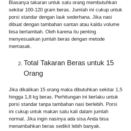
Biasanya takaran untuk satu orang membutuhkan
sekitar 100-120 gram beras. Jumlah ini cukup untuk
porsi standar dengan lauk sederhana. Jika nasi
dibuat dengan tambahan santan atau kaldu volume
bisa bertambah. Oleh karena itu penting
menyesuaikan jumlah beras dengan metode
memasak.
Total Takaran Beras untuk 15
Orang
Jika dikalikan 15 orang maka dibutuhkan sekitar 1,5
hingga 1,8 kg beras. Perhitungan ini berlaku untuk
porsi standar tanpa tambahan nasi berlebih. Porsi
ini cukup untuk makan satu kali dalam jumlah
normal. Jika ingin nasinya ada sisa Anda bisa
menambahkan beras sedikit lebih banyak.