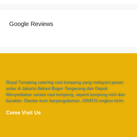
Google Reviews
Royal Tumpeng catering nasi tumpeng yang melayani pesan
antar di Jakarta Bekasi Bogor Tangerang dan Depok.
Menyediakan variasi nasi tumpeng, seperti tumpeng mini dan
karakter. Diantar kurir berpengalaman, GRATIS ongkos kirim.
Come Visit Us