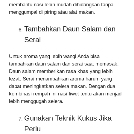
membantu nasi lebih mudah dihidangkan tanpa
menggumpal di piring atau alat makan.
Tambahkan Daun Salam dan
Serai
Untuk aroma yang lebih wangi Anda bisa
tambahkan daun salam dan serai saat memasak.
Daun salam memberikan rasa khas yang lebih
lezat. Serai menambahkan aroma harum yang
dapat meningkatkan selera makan. Dengan dua
kombinasi rempah ini nasi liwet tentu akan menjadi
lebih menggugah selera.
Gunakan Teknik Kukus Jika
Perlu