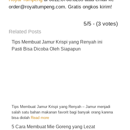
order@royaltumpeng.com. Gratis ongkos kirim!
5/5 - (3 votes)
Related Posts
Tips Membuat Jamur Krispi yang Renyah ini
Pasti Bisa Dicoba Oleh Siapapun
Tips Membuat Jamur Krispi yang Renyah – Jamur menjadi
salah satu bahan makanan favorit bagi banyak orang karena
bisa diolah
Read more
5 Cara Membuat Mie Goreng yang Lezat