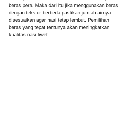
beras pera. Maka dari itu jika menggunakan beras
dengan tekstur berbeda pastikan jumlah airnya
disesuaikan agar nasi tetap lembut. Pemilihan
beras yang tepat tentunya akan meningkatkan
kualitas nasi liwet.