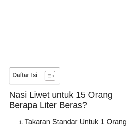
Daftar Isi
Nasi Liwet untuk 15 Orang
Berapa Liter Beras?
Takaran Standar Untuk 1 Orang