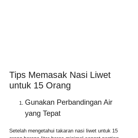
Tips Memasak Nasi Liwet
untuk 15 Orang
Gunakan Perbandingan Air
yang Tepat
Setelah mengetahui takaran nasi liwet untuk 15