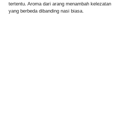
tertentu. Aroma dari arang menambah kelezatan
yang berbeda dibanding nasi biasa.