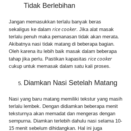
Tidak Berlebihan
Jangan memasukkan terlalu banyak beras
rice cooker
sekaligus ke dalam
. Jika alat masak
terlalu penuh maka pemanasan tidak akan merata.
Akibatnya nasi tidak matang di beberapa bagian.
Oleh karena itu lebih baik masak dalam beberapa
rice cooker
tahap jika perlu. Pastikan kapasitas
cukup untuk memasak dalam satu kali proses.
Diamkan Nasi Setelah Matang
Nasi yang baru matang memiliki tekstur yang masih
terlalu lembek. Dengan didiamkan beberapa menit
teksturnya akan memadat dan mengeras dengan
sempurna. Diamkan terlebih dahulu nasi selama 10-
15 menit sebelum dihidangkan. Hal ini juga