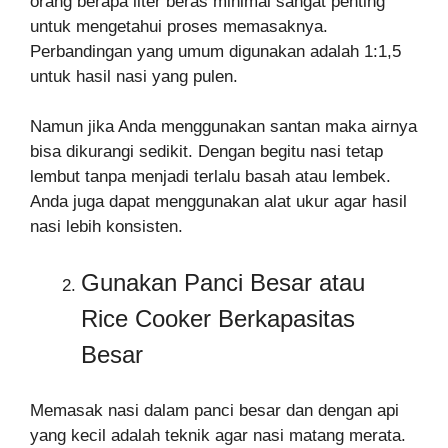
orang berapa liter beras minimal sangat penting
untuk mengetahui proses memasaknya.
Perbandingan yang umum digunakan adalah 1:1,5
untuk hasil nasi yang pulen.
Namun jika Anda menggunakan santan maka airnya
bisa dikurangi sedikit. Dengan begitu nasi tetap
lembut tanpa menjadi terlalu basah atau lembek.
Anda juga dapat menggunakan alat ukur agar hasil
nasi lebih konsisten.
Gunakan Panci Besar atau
Rice Cooker Berkapasitas
Besar
Memasak nasi dalam panci besar dan dengan api
yang kecil adalah teknik agar nasi matang merata.