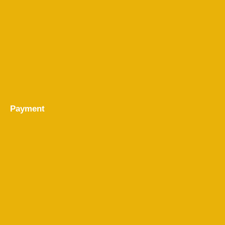
Payment