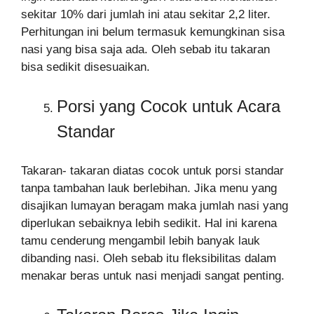
sekitar 10% dari jumlah ini atau sekitar 2,2 liter.
Perhitungan ini belum termasuk kemungkinan sisa
nasi yang bisa saja ada. Oleh sebab itu takaran
bisa sedikit disesuaikan.
Porsi yang Cocok untuk Acara
Standar
Takaran- takaran diatas cocok untuk porsi standar
tanpa tambahan lauk berlebihan. Jika menu yang
disajikan lumayan beragam maka jumlah nasi yang
diperlukan sebaiknya lebih sedikit. Hal ini karena
tamu cenderung mengambil lebih banyak lauk
dibanding nasi. Oleh sebab itu fleksibilitas dalam
menakar beras untuk nasi menjadi sangat penting.