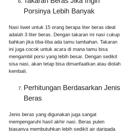
Takaran Beras Jika Ingin
Porsinya Lebih Banyak
Nasi liwet untuk 15 orang berapa liter beras ideal
adalah 3 liter beras. Dengan takaran ini nasi cukup
bahkan jika tiba-tiba ada tamu tambahan. Takaran
ini juga cocok untuk acara di mana tamu bisa
mengambil porsi yang lebih besar. Dengan sedikit
sisa nasi, akan tetap bisa dimanfaatkan atau diolah
kembali.
Perhitungan Berdasarkan Jenis
Beras
Jenis beras yang digunakan juga sangat
mempengaruhi hasil akhir nasi. Beras pulen
biasanya membutuhkan lebih sedikit air daripada