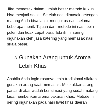
Jika memasak dalam jumlah besar metode kukus
bisa menjadi solusi. Setelah nasi dimasak setengah
matang Anda bisa lanjut mengukus nasi selama
beberapa menit. Tujuan dari metode ini nasi lebih
pulen dan tidak cepat basi. Teknik ini sering
digunakan oleh jasa katering yang memasak nasi
skala besar.
Gunakan Arang untuk Aroma
Lebih Khas
Apabila Anda ingin rasanya lebih tradisional silakan
gunakan arang saat memasak. Meletakkan arang
panas di atas wadah berisi nasi yang sudah matang
bisa memberikan aroma bakaran khas. Metode ini
sering digunakan pada nasi liwet khas daerah