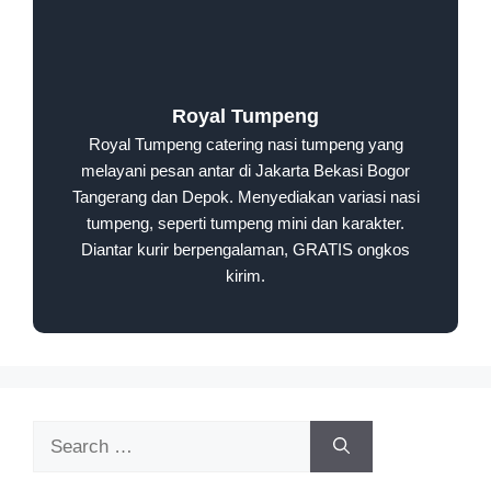
Royal Tumpeng
Royal Tumpeng catering nasi tumpeng yang
melayani pesan antar di Jakarta Bekasi Bogor
Tangerang dan Depok. Menyediakan variasi nasi
tumpeng, seperti tumpeng mini dan karakter.
Diantar kurir berpengalaman, GRATIS ongkos
kirim.