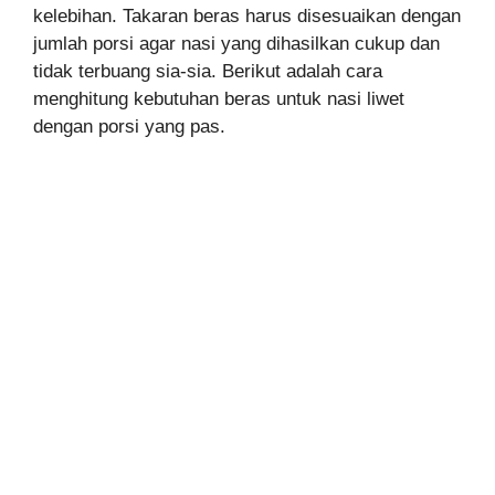
kelebihan. Takaran beras harus disesuaikan dengan
jumlah porsi agar nasi yang dihasilkan cukup dan
tidak terbuang sia-sia. Berikut adalah cara
menghitung kebutuhan beras untuk nasi liwet
dengan porsi yang pas.