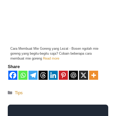
Cara Membuat Mie Goreng yang Lezat - Bosen ngolah mie
goreng yang begitu-begitu saja? Cobain beberapa cara
membuat mie goreng
Read more
Share
Tips