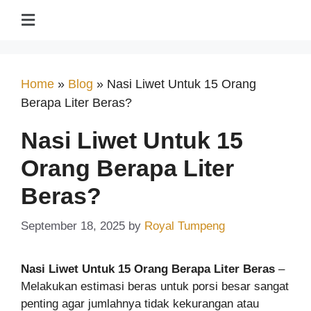
Home
»
Blog
»
Nasi Liwet Untuk 15 Orang
Berapa Liter Beras?
Nasi Liwet Untuk 15
Orang Berapa Liter
Beras?
September 18, 2025
by
Royal Tumpeng
Nasi Liwet Untuk 15 Orang Berapa Liter Beras
–
Melakukan estimasi beras untuk porsi besar sangat
penting agar jumlahnya tidak kekurangan atau