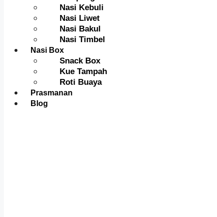
Nasi Kebuli
Nasi Liwet
Nasi Bakul
Nasi Timbel
Nasi Box
Snack Box
Kue Tampah
Roti Buaya
Prasmanan
Blog