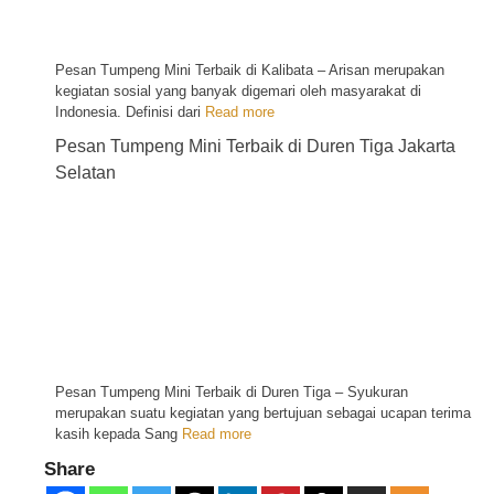
Pesan Tumpeng Mini Terbaik di Kalibata – Arisan merupakan
kegiatan sosial yang banyak digemari oleh masyarakat di
Indonesia. Definisi dari
Read more
Pesan Tumpeng Mini Terbaik di Duren Tiga Jakarta
Selatan
Pesan Tumpeng Mini Terbaik di Duren Tiga – Syukuran
merupakan suatu kegiatan yang bertujuan sebagai ucapan terima
kasih kepada Sang
Read more
Share