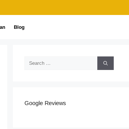
an
Blog
Google Reviews