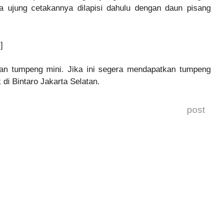
 ujung cetakannya dilapisi dahulu dengan daun pisang
]
tan tumpeng mini. Jika ini segera mendapatkan tumpeng
 di Bintaro Jakarta Selatan.
post