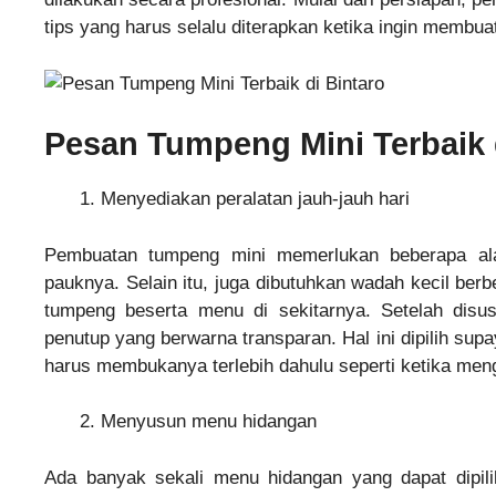
tips yang harus selalu diterapkan ketika ingin membua
Pesan Tumpeng Mini Terbaik d
Menyediakan peralatan jauh-jauh hari
Pembuatan tumpeng mini memerlukan beberapa ala
pauknya. Selain itu, juga dibutuhkan wadah kecil be
tumpeng beserta menu di sekitarnya. Setelah disu
penutup yang berwarna transparan. Hal ini dipilih sup
harus membukanya terlebih dahulu seperti ketika men
Menyusun menu hidangan
Ada banyak sekali menu hidangan yang dapat dipili