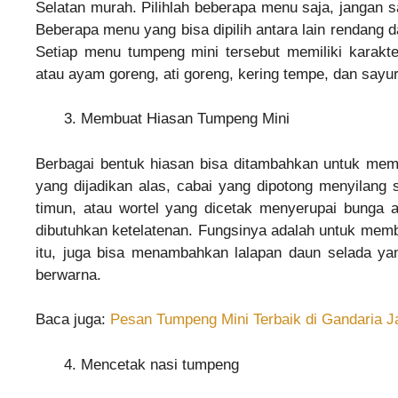
Selatan murah. Pilihlah beberapa menu saja, jangan s
Beberapa menu yang bisa dipilih antara lain rendang d
Setiap menu tumpeng mini tersebut memiliki karakt
atau ayam goreng, ati goreng, kering tempe, dan sayur
Membuat Hiasan Tumpeng Mini
Berbagai bentuk hiasan bisa ditambahkan untuk mem
yang dijadikan alas, cabai yang dipotong menyilang
timun, atau wortel yang dicetak menyerupai bunga 
dibutuhkan ketelatenan. Fungsinya adalah untuk memb
itu, juga bisa menambahkan lalapan daun selada y
berwarna.
Baca juga:
Pesan Tumpeng Mini Terbaik di Gandaria J
Mencetak nasi tumpeng