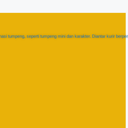
asi tumpeng, seperti tumpeng mini dan karakter. Diantar kurir ber