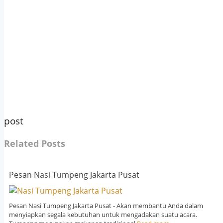
post
Related Posts
Pesan Nasi Tumpeng Jakarta Pusat
Pesan Nasi Tumpeng Jakarta Pusat - Akan membantu Anda dalam
menyiapkan segala kebutuhan untuk mengadakan suatu acara.