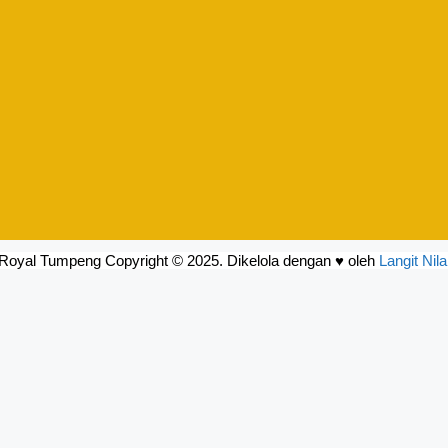
Royal Tumpeng Copyright © 2025. Dikelola dengan ♥ oleh
Langit Nila