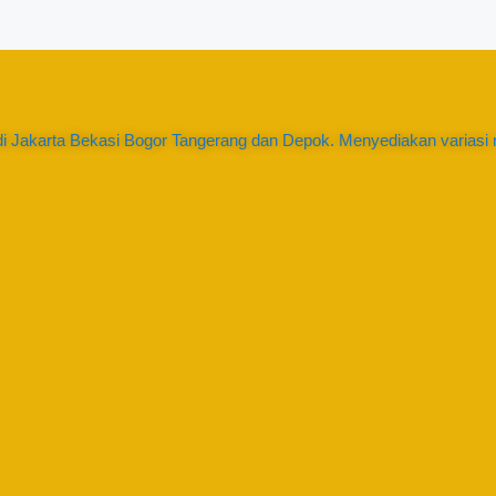
i Jakarta Bekasi Bogor Tangerang dan Depok. Menyediakan variasi n