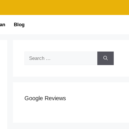
an
Blog
Google Reviews