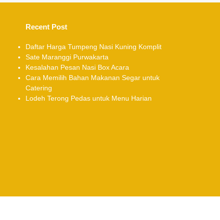
Recent Post
Daftar Harga Tumpeng Nasi Kuning Komplit
Sate Maranggi Purwakarta
Kesalahan Pesan Nasi Box Acara
Cara Memilih Bahan Makanan Segar untuk
Catering
Lodeh Terong Pedas untuk Menu Harian