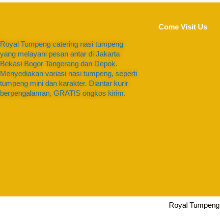
Come Visit Us
Royal Tumpeng catering nasi tumpeng
yang melayani pesan antar di Jakarta
Bekasi Bogor Tangerang dan Depok.
Menyediakan variasi nasi tumpeng, seperti
tumpeng mini dan karakter. Diantar kurir
berpengalaman, GRATIS ongkos kirim.
Royal Tumpeng 