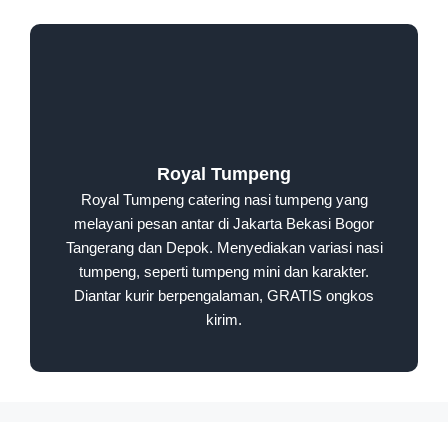
Royal Tumpeng
Royal Tumpeng catering nasi tumpeng yang
melayani pesan antar di Jakarta Bekasi Bogor
Tangerang dan Depok. Menyediakan variasi nasi
tumpeng, seperti tumpeng mini dan karakter.
Diantar kurir berpengalaman, GRATIS ongkos
kirim.