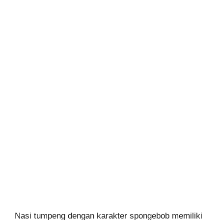
Nasi tumpeng dengan karakter spongebob memiliki