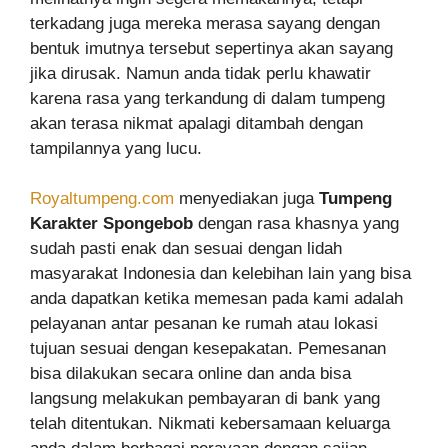
terkadang juga mereka merasa sayang dengan
bentuk imutnya tersebut sepertinya akan sayang
jika dirusak. Namun anda tidak perlu khawatir
karena rasa yang terkandung di dalam tumpeng
akan terasa nikmat apalagi ditambah dengan
tampilannya yang lucu.
Royaltumpeng.com
menyediakan juga
Tumpeng
Karakter Spongebob
dengan rasa khasnya yang
sudah pasti enak dan sesuai dengan lidah
masyarakat Indonesia dan kelebihan lain yang bisa
anda dapatkan ketika memesan pada kami adalah
pelayanan antar pesanan ke rumah atau lokasi
tujuan sesuai dengan kesepakatan. Pemesanan
bisa dilakukan secara online dan anda bisa
langsung melakukan pembayaran di bank yang
telah ditentukan. Nikmati kebersamaan keluarga