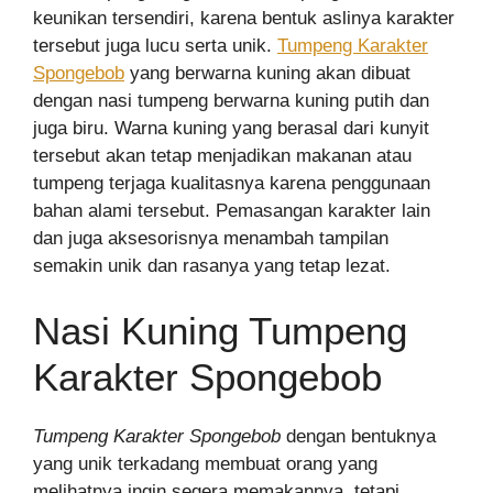
keunikan tersendiri, karena bentuk aslinya karakter
tersebut juga lucu serta unik.
Tumpeng Karakter
Spongebob
yang berwarna kuning akan dibuat
dengan nasi tumpeng berwarna kuning putih dan
juga biru. Warna kuning yang berasal dari kunyit
tersebut akan tetap menjadikan makanan atau
tumpeng terjaga kualitasnya karena penggunaan
bahan alami tersebut. Pemasangan karakter lain
dan juga aksesorisnya menambah tampilan
semakin unik dan rasanya yang tetap lezat.
Nasi Kuning Tumpeng
Karakter Spongebob
Tumpeng Karakter Spongebob
dengan bentuknya
yang unik terkadang membuat orang yang
melihatnya ingin segera memakannya, tetapi