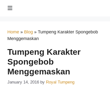
Home
»
Blog
»
Tumpeng Karakter Spongebob
Menggemaskan
Tumpeng Karakter
Spongebob
Menggemaskan
January 14, 2016
by
Royal Tumpeng