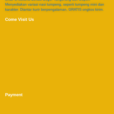
Menyediakan variasi nasi tumpeng, seperti tumpeng mini dan
karakter. Diantar kurir berpengalaman, GRATIS ongkos kirim.
Come Visit Us
Payment