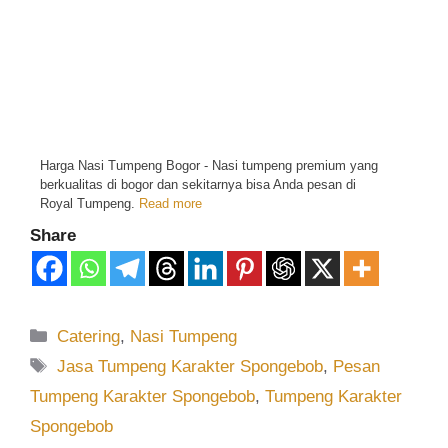
Harga Nasi Tumpeng Bogor - Nasi tumpeng premium yang
berkualitas di bogor dan sekitarnya bisa Anda pesan di
Royal Tumpeng.
Read more
Share
Catering
,
Nasi Tumpeng
Jasa Tumpeng Karakter Spongebob
,
Pesan
Tumpeng Karakter Spongebob
,
Tumpeng Karakter
Spongebob