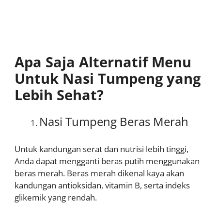
Apa Saja Alternatif Menu
Untuk Nasi Tumpeng yang
Lebih Sehat?
Nasi Tumpeng Beras Merah
Untuk kandungan serat dan nutrisi lebih tinggi,
Anda dapat mengganti beras putih menggunakan
beras merah. Beras merah dikenal kaya akan
kandungan antioksidan, vitamin B, serta indeks
glikemik yang rendah.