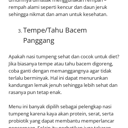
rempah alami seperti kencur dan daun jeruk
sehingga nikmat dan aman untuk kesehatan.
Tempe/Tahu Bacem
Panggang
Apakah nasi tumpeng sehat dan cocok untuk diet?
Jika biasanya tempe atau tahu bacem digoreng,
coba ganti dengan memanggangnya agar tidak
terlalu berminyak. Hal ini dapat menurunkan
kandungan lemak jenuh sehingga lebih sehat dan
rasanya pun tetap enak.
Menu ini banyak dipilih sebagai pelengkap nasi
tumpeng karena kaya akan protein, serat, serta
probiotik yang dapat membantu memperlancar
pencernaan. Selain itu perhatikan juga takaran