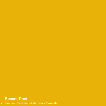
Recent Post
Rendang Sapi Empuk dan Kaya Rempah