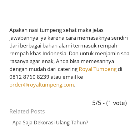
Apakah nasi tumpeng sehat maka jelas
jawabannya iya karena cara memasaknya sendiri
dari berbagai bahan alami termasuk rempah-
rempah khas Indonesia. Dan untuk menjamin soal
rasanya agar enak, Anda bisa memesannya
dengan mudah dari catering
Royal Tumpeng
di
0812 8760 8239 atau email ke
order@royaltumpeng.com
.
5/5 - (1 vote)
Related Posts
Apa Saja Dekorasi Ulang Tahun?