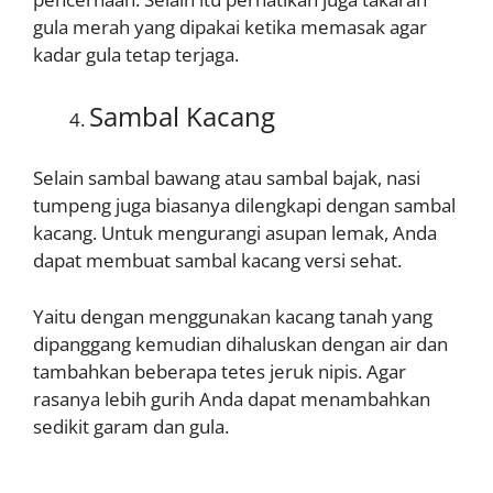
gula merah yang dipakai ketika memasak agar
kadar gula tetap terjaga.
Sambal Kacang
Selain sambal bawang atau sambal bajak, nasi
tumpeng juga biasanya dilengkapi dengan sambal
kacang. Untuk mengurangi asupan lemak, Anda
dapat membuat sambal kacang versi sehat.
Yaitu dengan menggunakan kacang tanah yang
dipanggang kemudian dihaluskan dengan air dan
tambahkan beberapa tetes jeruk nipis. Agar
rasanya lebih gurih Anda dapat menambahkan
sedikit garam dan gula.