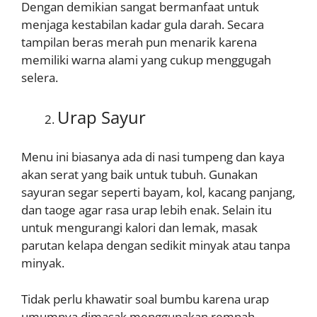
Dengan demikian sangat bermanfaat untuk
menjaga kestabilan kadar gula darah. Secara
tampilan beras merah pun menarik karena
memiliki warna alami yang cukup menggugah
selera.
Urap Sayur
Menu ini biasanya ada di nasi tumpeng dan kaya
akan serat yang baik untuk tubuh. Gunakan
sayuran segar seperti bayam, kol, kacang panjang,
dan taoge agar rasa urap lebih enak. Selain itu
untuk mengurangi kalori dan lemak, masak
parutan kelapa dengan sedikit minyak atau tanpa
minyak.
Tidak perlu khawatir soal bumbu karena urap
umumnya dimasak menggunakan rempah –