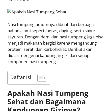
Nasi tumpeng umumnya dibuat dari berbagai
bahan alami seperti beras, daging, serta sayur –
sayuran. Dengan demikian nasi tumpeng juga bisa
menjadi makanan bergizi karena mengandung
protein, serat, dan karbohidrat. Berikut akan
diulas mengenai kandungan gizi dari setiap
komponen nasi tumpeng.
Daftar Isi
Apakah Nasi Tumpeng
Sehat dan Bagaimana
Kandungan Gizinya?