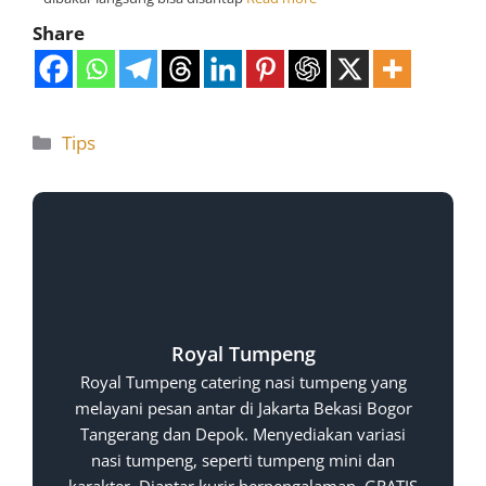
Share
Tips
Royal Tumpeng
Royal Tumpeng catering nasi tumpeng yang
melayani pesan antar di Jakarta Bekasi Bogor
Tangerang dan Depok. Menyediakan variasi
nasi tumpeng, seperti tumpeng mini dan
karakter. Diantar kurir berpengalaman, GRATIS