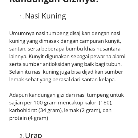
Nasi Kuning
Umumnya nasi tumpeng disajikan dengan nasi
kuning yang dimasak dengan campuran kunyit,
santan, serta beberapa bumbu khas nusantara
lainnya. Kunyit digunakan sebagai pewarna alami
serta sumber antioksidan yang baik bagi tubuh.
Selain itu nasi kuning juga bisa dijadikan sumber
lemak sehat yang berasal dari santan kelapa.
Adapun kandungan gizi dari nasi tumpeng untuk
sajian per 100 gram mencakup kalori (180),
karbohidrat (34 gram), lemak (2 gram), dan
protein (4 gram)
Urap