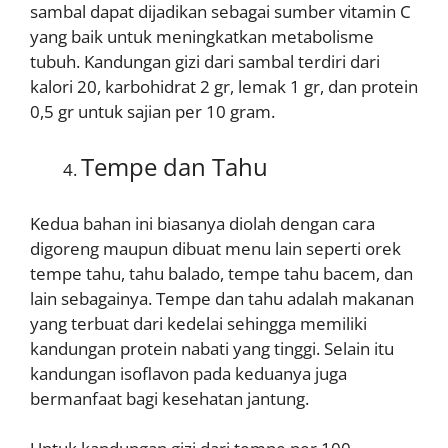
sambal dapat dijadikan sebagai sumber vitamin C
yang baik untuk meningkatkan metabolisme
tubuh. Kandungan gizi dari sambal terdiri dari
kalori 20, karbohidrat 2 gr, lemak 1 gr, dan protein
0,5 gr untuk sajian per 10 gram.
Tempe dan Tahu
Kedua bahan ini biasanya diolah dengan cara
digoreng maupun dibuat menu lain seperti orek
tempe tahu, tahu balado, tempe tahu bacem, dan
lain sebagainya. Tempe dan tahu adalah makanan
yang terbuat dari kedelai sehingga memiliki
kandungan protein nabati yang tinggi. Selain itu
kandungan isoflavon pada keduanya juga
bermanfaat bagi kesehatan jantung.