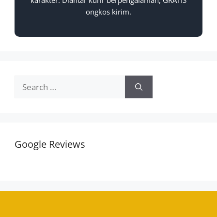
ongkos kirim.
Google Reviews