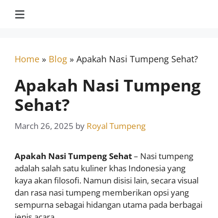
Home
»
Blog
»
Apakah Nasi Tumpeng Sehat?
Apakah Nasi Tumpeng
Sehat?
March 26, 2025
by
Royal Tumpeng
Apakah Nasi Tumpeng Sehat
– Nasi tumpeng
adalah salah satu kuliner khas Indonesia yang
kaya akan filosofi. Namun disisi lain, secara visual
dan rasa nasi tumpeng memberikan opsi yang
sempurna sebagai hidangan utama pada berbagai
jenis acara.