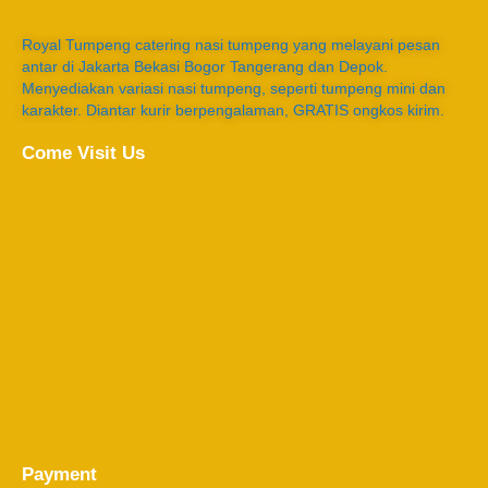
Royal Tumpeng catering nasi tumpeng yang melayani pesan
antar di Jakarta Bekasi Bogor Tangerang dan Depok.
Menyediakan variasi nasi tumpeng, seperti tumpeng mini dan
karakter. Diantar kurir berpengalaman, GRATIS ongkos kirim.
Come Visit Us
Payment