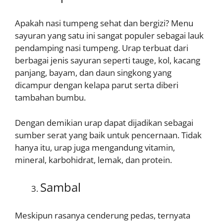
Apakah nasi tumpeng sehat dan bergizi? Menu
sayuran yang satu ini sangat populer sebagai lauk
pendamping nasi tumpeng. Urap terbuat dari
berbagai jenis sayuran seperti tauge, kol, kacang
panjang, bayam, dan daun singkong yang
dicampur dengan kelapa parut serta diberi
tambahan bumbu.
Dengan demikian urap dapat dijadikan sebagai
sumber serat yang baik untuk pencernaan. Tidak
hanya itu, urap juga mengandung vitamin,
mineral, karbohidrat, lemak, dan protein.
Sambal
Meskipun rasanya cenderung pedas, ternyata