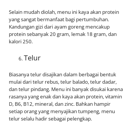
Selain mudah diolah, menu ini kaya akan protein
yang sangat bermanfaat bagi pertumbuhan.
Kandungan gizi dari ayam goreng mencakup
protein sebanyak 20 gram, lemak 18 gram, dan
kalori 250.
Telur
Biasanya telur disajikan dalam berbagai bentuk
mulai dari telur rebus, telur balado, telur dadar,
dan telur pindang. Menu ini banyak disukai karena
rasanya yang enak dan kaya akan protein, vitamin
D, B6, B12, mineral, dan zinc. Bahkan hampir
setiap orang yang menyajikan tumpeng, menu
telur selalu hadir sebagai pelengkap.