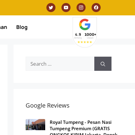
nan
Blog
Google Reviews
Royal Tumpeng - Pesan Nasi
Tumpeng Premium (GRATIS
ONGKOS KIRIM Jakarta, Depok,