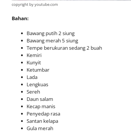
copyright by youtube.com
Bahan:
Bawang putih 2 siung
Bawang merah 5 siung
Tempe berukuran sedang 2 buah
Kemiri
Kunyit
Ketumbar
Lada
Lengkuas
Sereh
Daun salam
Kecap manis
Penyedap rasa
Santan kelapa
Gula merah