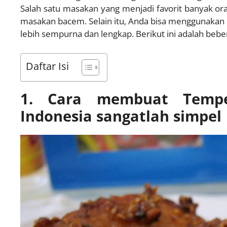
Salah satu masakan yang menjadi favorit banyak or
masakan bacem. Selain itu, Anda bisa menggunakan 
lebih sempurna dan lengkap. Berikut ini adalah b
Daftar Isi
1. Cara membuat Temp
Indonesia sangatlah simpel