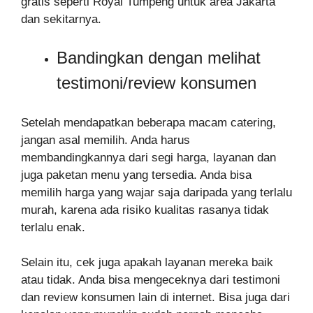
gratis seperti Royal Tumpeng untuk area Jakarta
dan sekitarnya.
Bandingkan dengan melihat
testimoni/review konsumen
Setelah mendapatkan beberapa macam catering,
jangan asal memilih. Anda harus
membandingkannya dari segi harga, layanan dan
juga paketan menu yang tersedia. Anda bisa
memilih harga yang wajar saja daripada yang terlalu
murah, karena ada risiko kualitas rasanya tidak
terlalu enak.
Selain itu, cek juga apakah layanan mereka baik
atau tidak. Anda bisa mengeceknya dari testimoni
dan review konsumen lain di internet. Bisa juga dari