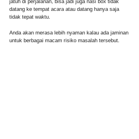
jatuh di perjalanan, bisa jadi juga nasi box tidak
datang ke tempat acara atau datang hanya saja
tidak tepat waktu.
Anda akan merasa lebih nyaman kalau ada jaminan
untuk berbagai macam risiko masalah tersebut.