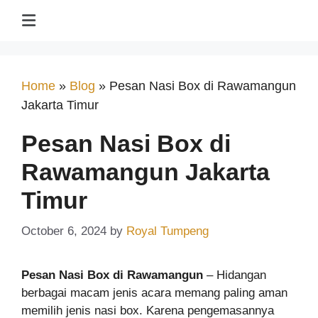
Home
»
Blog
»
Pesan Nasi Box di Rawamangun
Jakarta Timur
Pesan Nasi Box di
Rawamangun Jakarta
Timur
October 6, 2024
by
Royal Tumpeng
Pesan Nasi Box di Rawamangun
– Hidangan
berbagai macam jenis acara memang paling aman
memilih jenis nasi box. Karena pengemasannya