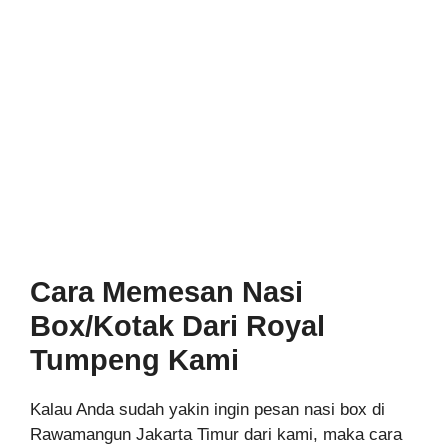
Cara Memesan Nasi
Box/Kotak Dari Royal
Tumpeng Kami
Kalau Anda sudah yakin ingin pesan nasi box di
Rawamangun Jakarta Timur dari kami, maka cara