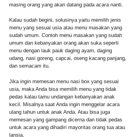
masing orang yang akan datang pada acara nanti.
Kalau sudah begini, solusinya yaitu memilih jenis
menu yang sesuai usia atau menu masakan yang
sudah umum. Contoh menu masakan yang sudah
umum dan kebanyakan orang akan suka seperti
menu dengan lauk pauk daging ayam, daging
udang, nasi goreng, capcai, oseng kacang panjang,
dan semacam itu.
Jika ingin memesan menu nasi box yang sesuai
usia, maka Anda bisa memilih menu yang tidak
pedas kalau tamu undangan kebanyakan anak
kecil. Misalnya saat Anda ingin menggelar acara
ulang tahun untuk anak Anda. Atau bisa juga
memesan yang gampang dicerna dan tidak pedas
untuk acara yang dihadiri mayoritas orang tua atau
lansia.