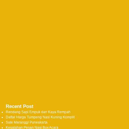
Recent Post
Rendang Sapi Empuk dan Kaya Rempah
Daftar Harga Tumpeng Nasi Kuning Komplit
Sate Maranggi Purwakarta
Kesalahan Pesan Nasi Box Acara