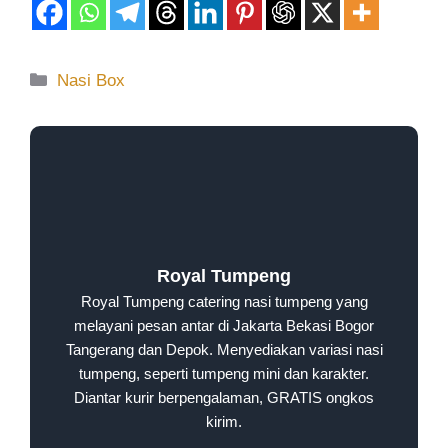
Nasi Box
Royal Tumpeng
Royal Tumpeng catering nasi tumpeng yang
melayani pesan antar di Jakarta Bekasi Bogor
Tangerang dan Depok. Menyediakan variasi nasi
tumpeng, seperti tumpeng mini dan karakter.
Diantar kurir berpengalaman, GRATIS ongkos
kirim.