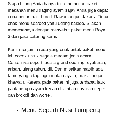
Siapa bilang Anda hanya bisa memesan paket
makanan menu daging ayam saja? Anda juga dapat
coba pesan nasi box di Rawamangun Jakarta Timur
enak menu seafood yaitu udang balado. Silakan
memesannya dengan menyebut paket menu Royal
3 dari jasa catering kami.
Kami menjamin rasa yang enak untuk paket menu
ini, cocok untuk segala macam jenis acara.
Contohnya seperti acara grand opening, syukuran,
arisan, ulang tahun, dll. Dan misalkan masih ada
tamu yang tetap ingin makan ayam, maka jangan
khawatir. Karena pada paket ini juga terdapat lauk
pauk berupa ayam kecap ditambah sayuran seperti
cah brokoli dan wortel.
Menu Seperti Nasi Tumpeng