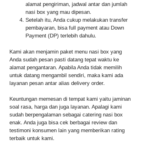
alamat pengiriman, jadwal antar dan jumlah
nasi box yang mau dipesan.
Setelah itu, Anda cukup melakukan transfer
pembayaran, bisa full payment atau Down
Payment (DP) terlebih dahulu.
Kami akan menjamin paket menu nasi box yang
Anda sudah pesan pasti datang tepat waktu ke
alamat pengantaran. Apabila Anda tidak memilih
untuk datang mengambil sendiri, maka kami ada
layanan pesan antar alias delivery order.
Keuntungan memesan di tempat kami yaitu jaminan
soal rasa, harga dan juga layanan. Apalagi kami
sudah berpengalaman sebagai catering nasi box
enak. Anda juga bisa cek berbagai review dan
testimoni konsumen lain yang memberikan rating
terbaik untuk kami.