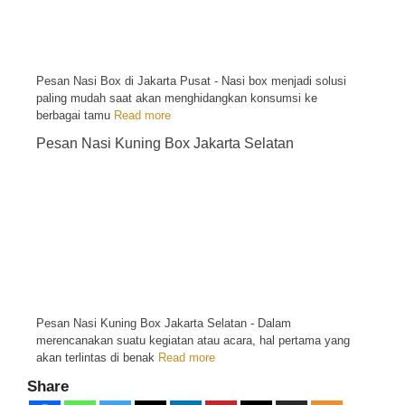
Pesan Nasi Box di Jakarta Pusat - Nasi box menjadi solusi
paling mudah saat akan menghidangkan konsumsi ke
berbagai tamu
Read more
Pesan Nasi Kuning Box Jakarta Selatan
Pesan Nasi Kuning Box Jakarta Selatan - Dalam
merencanakan suatu kegiatan atau acara, hal pertama yang
akan terlintas di benak
Read more
Share