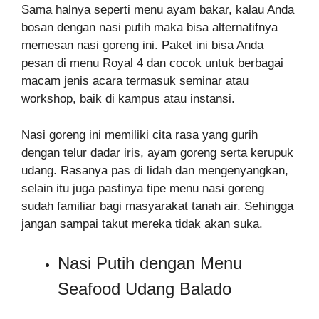
Sama halnya seperti menu ayam bakar, kalau Anda
bosan dengan nasi putih maka bisa alternatifnya
memesan nasi goreng ini. Paket ini bisa Anda
pesan di menu Royal 4 dan cocok untuk berbagai
macam jenis acara termasuk seminar atau
workshop, baik di kampus atau instansi.
Nasi goreng ini memiliki cita rasa yang gurih
dengan telur dadar iris, ayam goreng serta kerupuk
udang. Rasanya pas di lidah dan mengenyangkan,
selain itu juga pastinya tipe menu nasi goreng
sudah familiar bagi masyarakat tanah air. Sehingga
jangan sampai takut mereka tidak akan suka.
Nasi Putih dengan Menu
Seafood Udang Balado