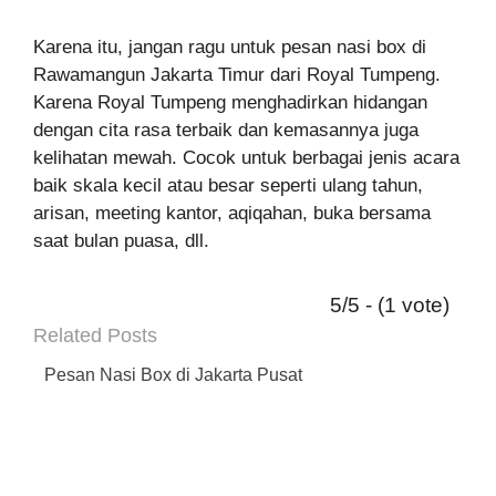
Karena itu, jangan ragu untuk pesan nasi box di
Rawamangun Jakarta Timur dari Royal Tumpeng.
Karena Royal Tumpeng menghadirkan hidangan
dengan cita rasa terbaik dan kemasannya juga
kelihatan mewah. Cocok untuk berbagai jenis acara
baik skala kecil atau besar seperti ulang tahun,
arisan, meeting kantor, aqiqahan, buka bersama
saat bulan puasa, dll.
5/5 - (1 vote)
Related Posts
Pesan Nasi Box di Jakarta Pusat