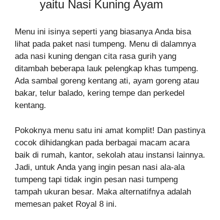
yaitu Nasi Kuning Ayam
Menu ini isinya seperti yang biasanya Anda bisa
lihat pada paket nasi tumpeng. Menu di dalamnya
ada nasi kuning dengan cita rasa gurih yang
ditambah beberapa lauk pelengkap khas tumpeng.
Ada sambal goreng kentang ati, ayam goreng atau
bakar, telur balado, kering tempe dan perkedel
kentang.
Pokoknya menu satu ini amat komplit! Dan pastinya
cocok dihidangkan pada berbagai macam acara
baik di rumah, kantor, sekolah atau instansi lainnya.
Jadi, untuk Anda yang ingin pesan nasi ala-ala
tumpeng tapi tidak ingin pesan nasi tumpeng
tampah ukuran besar. Maka alternatifnya adalah
memesan paket Royal 8 ini.