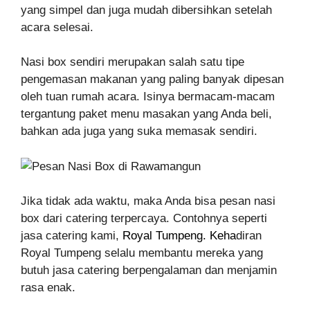
yang simpel dan juga mudah dibersihkan setelah
acara selesai.
Nasi box sendiri merupakan salah satu tipe
pengemasan makanan yang paling banyak dipesan
oleh tuan rumah acara. Isinya bermacam-macam
tergantung paket menu masakan yang Anda beli,
bahkan ada juga yang suka memasak sendiri.
Jika tidak ada waktu, maka Anda bisa pesan nasi
box dari catering terpercaya. Contohnya seperti
jasa catering kami,
Royal Tumpeng
. Keha
diran
Royal Tumpeng selalu membantu mereka yang
butuh jasa catering berpengalaman dan menjamin
rasa enak.