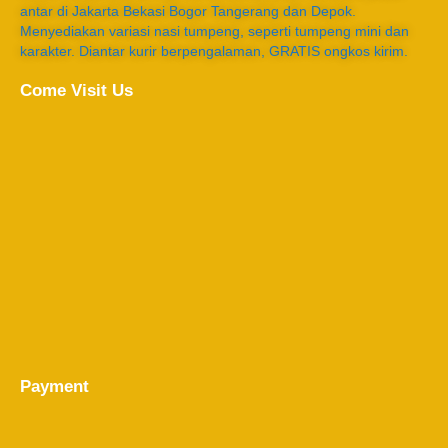
antar di Jakarta Bekasi Bogor Tangerang dan Depok.
Menyediakan variasi nasi tumpeng, seperti tumpeng mini dan
karakter. Diantar kurir berpengalaman, GRATIS ongkos kirim.
Come Visit Us
Payment