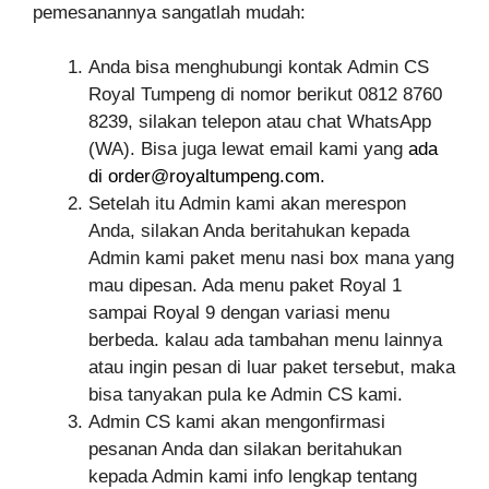
pemesanannya sangatlah mudah:
Anda bisa menghubungi kontak Admin CS
Royal Tumpeng di nomor berikut 0812 8760
8239, silakan telepon atau chat WhatsApp
(WA). Bisa juga lewat email kami yang
ada
di
order@royaltumpeng.com
.
Setelah itu Admin kami akan merespon
Anda, silakan Anda beritahukan kepada
Admin kami paket menu nasi box mana yang
mau dipesan. Ada menu paket Royal 1
sampai Royal 9 dengan variasi menu
berbeda. kalau ada tambahan menu lainnya
atau ingin pesan di luar paket tersebut, maka
bisa tanyakan pula ke Admin CS kami.
Admin CS kami akan mengonfirmasi
pesanan Anda dan silakan beritahukan
kepada Admin kami info lengkap tentang