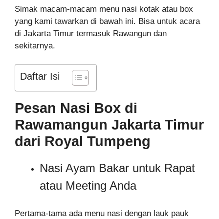
Simak macam-macam menu nasi kotak atau box
yang kami tawarkan di bawah ini. Bisa untuk acara
di Jakarta Timur termasuk Rawangun dan
sekitarnya.
Daftar Isi
Pesan Nasi Box di
Rawamangun Jakarta Timur
dari Royal Tumpeng
Nasi Ayam Bakar untuk Rapat
atau Meeting Anda
Pertama-tama ada menu nasi dengan lauk pauk