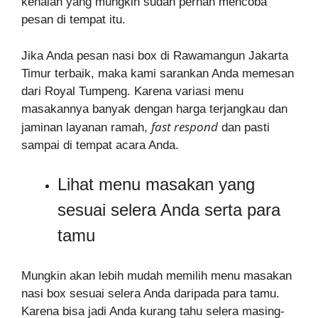
kenalan yang mungkin sudah pernah mencoba
pesan di tempat itu.
Jika Anda pesan nasi box di Rawamangun Jakarta
Timur terbaik, maka kami sarankan Anda memesan
dari Royal Tumpeng. Karena variasi menu
masakannya banyak dengan harga terjangkau dan
fast respond
jaminan layanan ramah,
dan pasti
sampai di tempat acara Anda.
Lihat menu masakan yang
sesuai selera Anda serta para
tamu
Mungkin akan lebih mudah memilih menu masakan
nasi box sesuai selera Anda daripada para tamu.
Karena bisa jadi Anda kurang tahu selera masing-