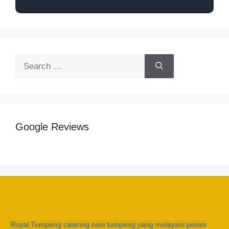
Google Reviews
Royal Tumpeng catering nasi tumpeng yang melayani pesan