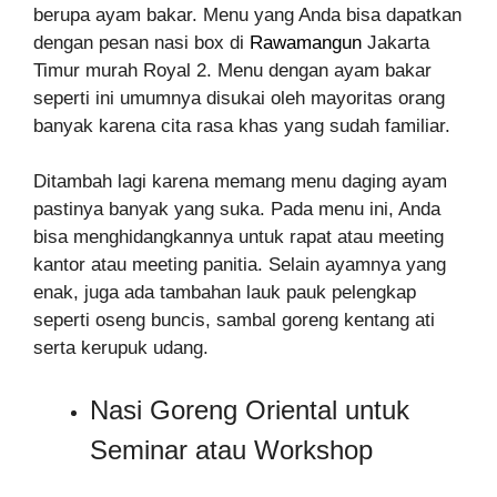
berupa ayam bakar. Menu yang Anda bisa dapatkan
dengan pesan nasi box di
Rawamangun
Jakarta
Timur murah Royal 2. Menu dengan ayam bakar
seperti ini umumnya disukai oleh mayoritas orang
banyak karena cita rasa khas yang sudah familiar.
Ditambah lagi karena memang menu daging ayam
pastinya banyak yang suka. Pada menu ini, Anda
bisa menghidangkannya untuk rapat atau meeting
kantor atau meeting panitia. Selain ayamnya yang
enak, juga ada tambahan lauk pauk pelengkap
seperti oseng buncis, sambal goreng kentang ati
serta kerupuk udang.
Nasi Goreng Oriental untuk
Seminar atau Workshop