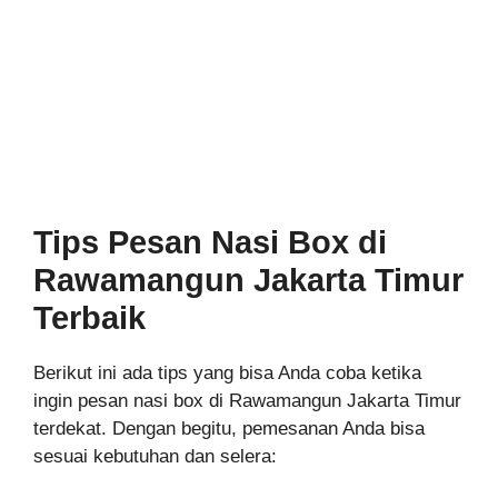
Tips Pesan Nasi Box di
Rawamangun Jakarta Timur
Terbaik
Berikut ini ada tips yang bisa Anda coba ketika
ingin pesan nasi box di Rawamangun Jakarta Timur
terdekat. Dengan begitu, pemesanan Anda bisa
sesuai kebutuhan dan selera: