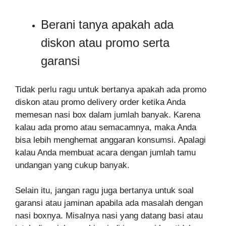
Berani tanya apakah ada
diskon atau promo serta
garansi
Tidak perlu ragu untuk bertanya apakah ada promo
diskon atau promo delivery order ketika Anda
memesan nasi box dalam jumlah banyak. Karena
kalau ada promo atau semacamnya, maka Anda
bisa lebih menghemat anggaran konsumsi. Apalagi
kalau Anda membuat acara dengan jumlah tamu
undangan yang cukup banyak.
Selain itu, jangan ragu juga bertanya untuk soal
garansi atau jaminan apabila ada masalah dengan
nasi boxnya. Misalnya nasi yang datang basi atau