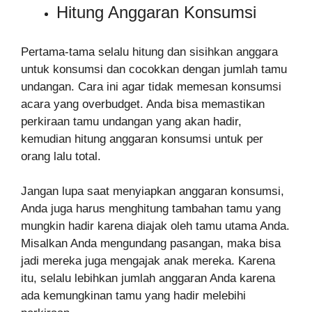
Hitung Anggaran Konsumsi
Pertama-tama selalu hitung dan sisihkan anggara
untuk konsumsi dan cocokkan dengan jumlah tamu
undangan. Cara ini agar tidak memesan konsumsi
acara yang overbudget. Anda bisa memastikan
perkiraan tamu undangan yang akan hadir,
kemudian hitung anggaran konsumsi untuk per
orang lalu total.
Jangan lupa saat menyiapkan anggaran konsumsi,
Anda juga harus menghitung tambahan tamu yang
mungkin hadir karena diajak oleh tamu utama Anda.
Misalkan Anda mengundang pasangan, maka bisa
jadi mereka juga mengajak anak mereka. Karena
itu, selalu lebihkan jumlah anggaran Anda karena
ada kemungkinan tamu yang hadir melebihi