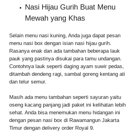
Nasi Hijau Gurih Buat Menu
Mewah yang Khas
Selain menu nasi kuning, Anda juga dapat pesan
menu nasi box dengan isian nasi hijau gurih.
Rasanya enak dan ada tambahan beberapa lauk
pauk yang pastinya disukai para tamu undangan.
Contohnya lauk seperti daging ayam suwir pedas,
ditambah dendeng ragi, sambal goreng kentang ati
dan telur semur.
Masih ada menu tambahan seperti sayuran yaitu
oseng kacang panjang jadi paket ini kelihatan lebih
sehat. Anda bisa menemukan menu hidangan ini
dengan pesan nasi box di Rawamangun Jakarta
Timur dengan delivery order Royal 9.