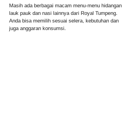
Masih ada berbagai macam menu-menu hidangan
lauk pauk dan nasi lainnya dari Royal Tumpeng.
Anda bisa memilih sesuai selera, kebutuhan dan
juga anggaran konsumsi.