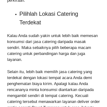
perkiraan.
Pilihlah Lokasi Catering
Terdekat
Kalau Anda sudah yakin untuk lebih baik memesan
konsumsi dari jasa catering daripada masak
sendiri. Maka sebaiknya pilih beberapa macam
catering untuk perbandingan harga dan juga
layanan.
Selain itu, lebih baik memilih jasa catering yang
terdekat dengan lokasi tempat acara Anda demi
penghematan biaya kirim. Apalagi kalau Anda
rencananya minta konsumsi diantarkan daripada
mengambil sendiri di tempat catering. Kecuali
catering tersebut menawarkan layanan deliver order