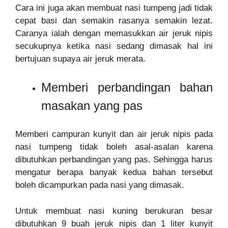
Cara ini juga akan membuat nasi tumpeng jadi tidak
cepat basi dan semakin rasanya semakin lezat.
Caranya ialah dengan memasukkan air jeruk nipis
secukupnya ketika nasi sedang dimasak hal ini
bertujuan supaya air jeruk merata.
Memberi perbandingan bahan
masakan yang pas
Memberi campuran kunyit dan air jeruk nipis pada
nasi tumpeng tidak boleh asal-asalan karena
dibutuhkan perbandingan yang pas. Sehingga harus
mengatur berapa banyak kedua bahan tersebut
boleh dicampurkan pada nasi yang dimasak.
Untuk membuat nasi kuning berukuran besar
dibutuhkan 9 buah jeruk nipis dan 1 liter kunyit