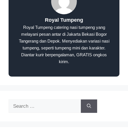
Royal Tumpeng
Royal Tumpeng catering nasi tumpeng yang
melayani pesan antar di Jakarta Bekasi Bogor
Tangerang dan Depok. Menyediakan variasi nasi
tumpeng, seperti tumpeng mini dan karakter.
Diantar kurir berpengalaman, GRATIS ongkos
kirim.