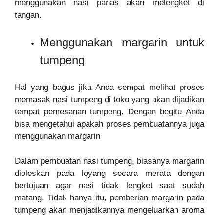
menggunakan nasi panas akan melengket di
tangan.
Menggunakan margarin untuk
tumpeng
Hal yang bagus jika Anda sempat melihat proses
memasak nasi tumpeng di toko yang akan dijadikan
tempat pemesanan tumpeng. Dengan begitu Anda
bisa mengetahui apakah proses pembuatannya juga
menggunakan margarin
Dalam pembuatan nasi tumpeng, biasanya margarin
dioleskan pada loyang secara merata dengan
bertujuan agar nasi tidak lengket saat sudah
matang. Tidak hanya itu, pemberian margarin pada
tumpeng akan menjadikannya mengeluarkan aroma