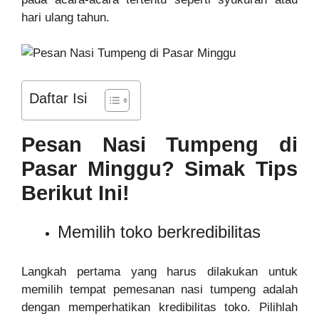
hari ulang tahun.
Daftar Isi
Pesan Nasi Tumpeng di
Pasar Minggu? Simak Tips
Berikut Ini!
Memilih toko berkredibilitas
Langkah pertama yang harus dilakukan untuk
memilih tempat pemesanan nasi tumpeng adalah
dengan memperhatikan kredibilitas toko. Pilihlah