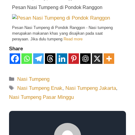
Pesan Nasi Tumpeng di Pondok Ranggon
Pesan Nasi Tumpeng di Pondok Ranggon - Nasi tumpeng
merupakan makanan khas yang disajikan pada saat
perayaan. Jika dulu tumpeng
Read more
Share
Nasi Tumpeng
Nasi Tumpeng Enak
,
Nasi Tumpeng Jakarta
,
Nasi Tumpeng Pasar Minggu