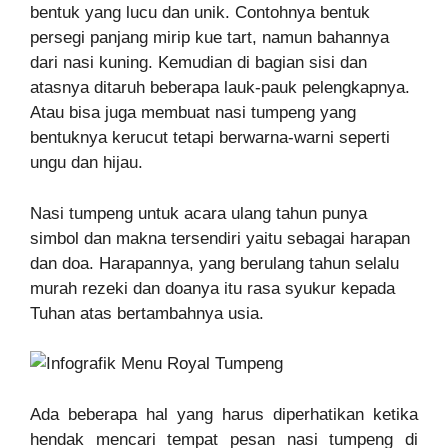
bentuk yang lucu dan unik. Contohnya bentuk
persegi panjang mirip kue tart, namun bahannya
dari nasi kuning. Kemudian di bagian sisi dan
atasnya ditaruh beberapa lauk-pauk pelengkapnya.
Atau bisa juga membuat nasi tumpeng yang
bentuknya kerucut tetapi berwarna-warni seperti
ungu dan hijau.
Nasi tumpeng untuk acara ulang tahun punya
simbol dan makna tersendiri yaitu sebagai harapan
dan doa. Harapannya, yang berulang tahun selalu
murah rezeki dan doanya itu rasa syukur kepada
Tuhan atas bertambahnya usia.
Ada beberapa hal yang harus diperhatikan ketika
hendak mencari tempat pesan nasi tumpeng di