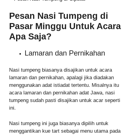
Pesan Nasi Tumpeng di
Pasar Minggu Untuk Acara
Apa Saja?
Lamaran dan Pernikahan
Nasi tumpeng biasanya disajikan untuk acara
lamaran dan pernikahan, apalagi jika diadakan
menggunakan adat istiadat tertentu. Misalnya itu
acara lamaran dan pernikahan adat Jawa, nasi
tumpeng sudah pasti disajikan untuk acar seperti
ini.
Nasi tumpeng ini juga biasanya dipilih untuk
menggantikan kue tart sebagai menu utama pada