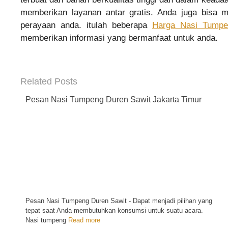
memberikan layanan antar gratis. Anda juga bisa 
perayaan anda. itulah beberapa
H
arga Nasi Tumpe
memberikan informasi yang bermanfaat untuk anda.
Related Posts
Pesan Nasi Tumpeng Duren Sawit Jakarta Timur
←
Pesan Nasi Tumpeng Duren Sawit - Dapat menjadi pilihan yang
tepat saat Anda membutuhkan konsumsi untuk suatu acara.
Nasi tumpeng
Read more