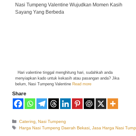
Nasi Tumpeng Valentine Wujudkan Momen Kasih
Sayang Yang Berbeda
Hari valentine tinggal menghitung hari, sudahkah anda
menyiapkan kado untuk kekasih atau pasangan anda? Jika
belum, Nasi Tumpeng Valentine
Read more
Share
Catering
,
Nasi Tumpeng
Harga Nasi Tumpeng Daerah Bekasi
,
Jasa Harga Nasi Tump