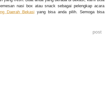
memesan nasi box atau snack sebagai pelengkap acara
ng Daerah Bekasi
yang bisa anda pilih. Semoga bisa
post