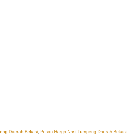
eng Daerah Bekasi
,
Pesan Harga Nasi Tumpeng Daerah Bekasi