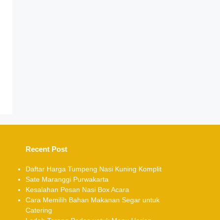
Recent Post
Daftar Harga Tumpeng Nasi Kuning Komplit
Sate Maranggi Purwakarta
Kesalahan Pesan Nasi Box Acara
Cara Memilih Bahan Makanan Segar untuk
Catering