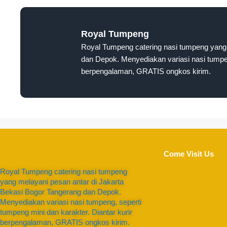
Royal Tumpeng
Royal Tumpeng catering nasi tumpeng yang 
dan Depok. Menyediakan variasi nasi tumpen
berpengalaman, GRATIS ongkos kirim.
Come Visit Us
Royal Tumpeng catering nasi tumpeng
yang melayani pesan antar di Jakarta
Bekasi Bogor Tangerang dan Depok.
Menyediakan variasi nasi tumpeng, seperti
tumpeng mini dan karakter. Diantar kurir
berpengalaman, GRATIS ongkos kirim.