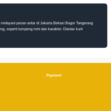
melayani pesan antar di Jakarta Bekasi Bogor Tangerang
g, seperti tumpeng mini dan karakter. Diantar kurir
Payment