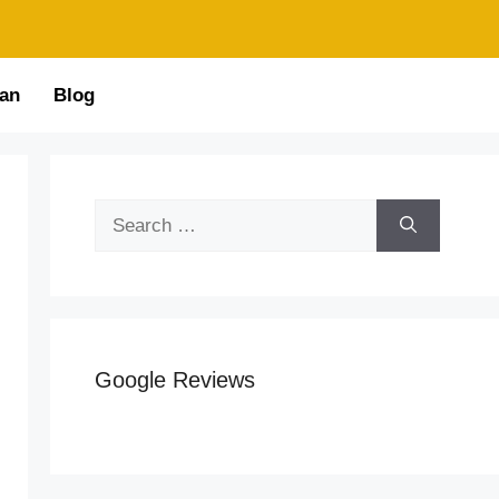
an
Blog
Google Reviews