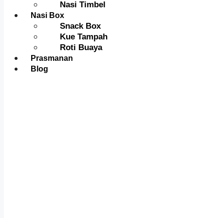
Nasi Timbel
Nasi Box
Snack Box
Kue Tampah
Roti Buaya
Prasmanan
Blog