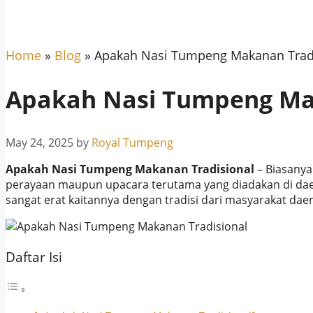
Home
»
Blog
»
Apakah Nasi Tumpeng Makanan Tradi
Apakah Nasi Tumpeng Mak
May 24, 2025
by
Royal Tumpeng
Apakah Nasi Tumpeng Makanan Tradisional
– Biasanya
perayaan maupun upacara terutama yang diadakan di dae
sangat erat kaitannya dengan tradisi dari masyarakat dae
Daftar Isi