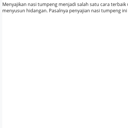
Menyajikan nasi tumpeng menjadi salah satu cara terbaik
menyusun hidangan. Pasalnya penyajian nasi tumpeng ini