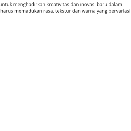
 untuk menghadirkan kreativitas dan inovasi baru dalam
 harus memadukan rasa, tekstur dan warna yang bervariasi