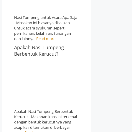
Nasi Tumpeng untuk Acara Apa Saja
- Masakan ini biasanya disajikan
untuk acara syukuran seperti
pernikahan, kelahiran, tunangan
dan lainnya.
Read more
Apakah Nasi Tumpeng
Berbentuk Kerucut?
Apakah Nasi Tumpeng Berbentuk
Kerucut - Makanan khas ini terkenal
dengan bentuk kerucutnya yang
acap kali ditemukan di berbagai