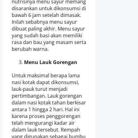
nutrisinya menu sayur memang
disarankan untuk dikonsumsi di
bawah 6 jam setelah dimasak.
Inilah sebabnya menu sayur
dibuat paling akhir. Menu sayur
yang sudah basi akan memiliki
rasa dan bau yang masam serta
berubah warna.
Menu Lauk Gorengan
Untuk maksimal berapa lama
nasi kotak dapat dikonsumsi,
lauk-pauk turut menjadi
pertimbangan. Lauk gorengan
dalam nasi kotak tahan berkisar
antara 1 hingga 2 hari. Hal ini
karena proses penggorengan
telah mengurangi kadar air
dalam lauk tersebut. Rempah
yang digunakan sebagai bumbu