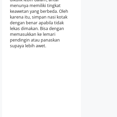
menunya memiliki tingkat
keawetan yang berbeda. Oleh
karena itu, simpan nasi kotak
dengan benar apabila tidak
lekas dimakan. Bisa dengan
memasukkan ke lemari
pendingin atau panaskan
supaya lebih awet.