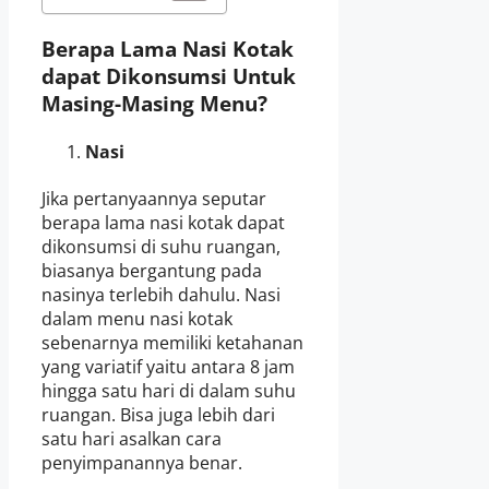
Berapa Lama Nasi Kotak
dapat Dikonsumsi Untuk
Masing-Masing Menu?
Nasi
Jika pertanyaannya seputar
berapa lama nasi kotak dapat
dikonsumsi di suhu ruangan,
biasanya bergantung pada
nasinya terlebih dahulu. Nasi
dalam menu nasi kotak
sebenarnya memiliki ketahanan
yang variatif yaitu antara 8 jam
hingga satu hari di dalam suhu
ruangan. Bisa juga lebih dari
satu hari asalkan cara
penyimpanannya benar.