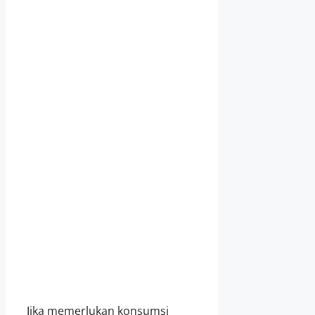
Jika memerlukan konsumsi