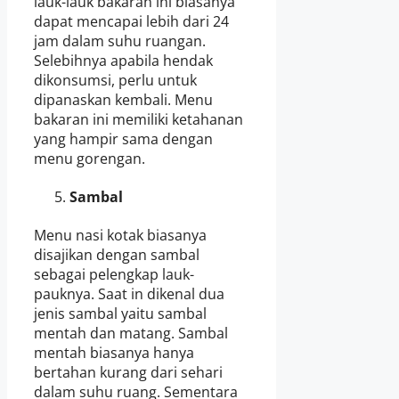
lauk-lauk bakaran ini biasanya
dapat mencapai lebih dari 24
jam dalam suhu ruangan.
Selebihnya apabila hendak
dikonsumsi, perlu untuk
dipanaskan kembali. Menu
bakaran ini memiliki ketahanan
yang hampir sama dengan
menu gorengan.
Sambal
Menu nasi kotak biasanya
disajikan dengan sambal
sebagai pelengkap lauk-
pauknya. Saat in dikenal dua
jenis sambal yaitu sambal
mentah dan matang. Sambal
mentah biasanya hanya
bertahan kurang dari sehari
dalam suhu ruang. Sementara