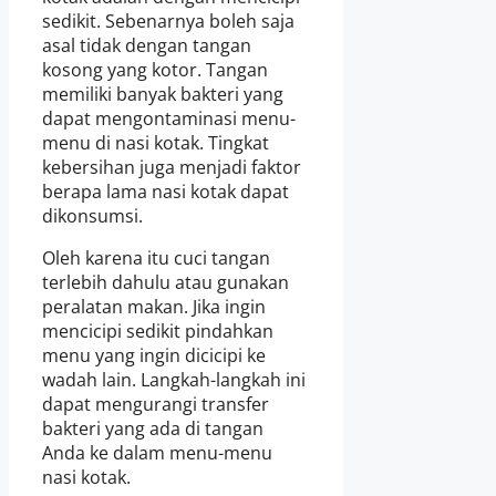
sedikit. Sebenarnya boleh saja
asal tidak dengan tangan
kosong yang kotor. Tangan
memiliki banyak bakteri yang
dapat mengontaminasi menu-
menu di nasi kotak. Tingkat
kebersihan juga menjadi faktor
berapa lama nasi kotak dapat
dikonsumsi.
Oleh karena itu cuci tangan
terlebih dahulu atau gunakan
peralatan makan. Jika ingin
mencicipi sedikit pindahkan
menu yang ingin dicicipi ke
wadah lain. Langkah-langkah ini
dapat mengurangi transfer
bakteri yang ada di tangan
Anda ke dalam menu-menu
nasi kotak.