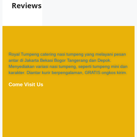
Reviews
Royal Tumpeng catering nasi tumpeng yang melayani pesan
antar di Jakarta Bekasi Bogor Tangerang dan Depok.
Menyediakan variasi nasi tumpeng, seperti tumpeng mini dan
karakter. Diantar kurir berpengalaman, GRATIS ongkos kirim.
Come Visit Us