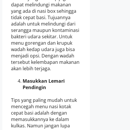
dapat melindungi makanan
yang ada di nasi box sehingga
tidak cepat basi. Tujuannya
adalah untuk melindungi dari
serangga maupun kontaminasi
bakteri udara sekitar. Untuk
menu gorengan dan krupuk
wadah kedap udara juga bisa
menjadi opsi. Dengan wadah
tersebut kelembapan makanan
akan lebih terjaga.
Masukkan Lemari
Pendingin
Tips yang paling mudah untuk
mencegah menu nasi kotak
cepat basi adalah dengan
memasukkannya ke dalam
kulkas. Namun jangan lupa