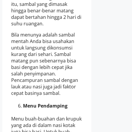
itu, sambal yang dimasak
hingga benar-benar matang
dapat bertahan hingga 2 hari di
suhu ruangan.
Bila menunya adalah sambal
mentah Anda bisa usahakan
untuk langsung dikonsumsi
kurang dari sehari. Sambal
matang pun sebenarnya bisa
basi dengan lebih cepat jika
salah penyimpanan.
Pencampuran sambal dengan
lauk atau nasi juga jadi faktor
cepat basinya sambal.
Menu Pendamping
Menu buah-buahan dan krupuk
yang ada di dalam nasi kotak
juga bisa basi. Untuk buah-