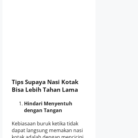
Tips Supaya Nasi Kotak
Bisa Lebih Tahan Lama
Hindari Menyentuh
dengan Tangan
Kebiasaan buruk ketika tidak
dapat langsung memakan nasi
kotak adalah dengan mencicipi