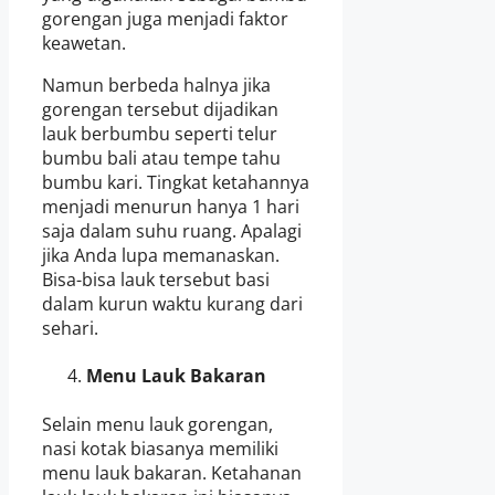
gorengan juga menjadi faktor
keawetan.
Namun berbeda halnya jika
gorengan tersebut dijadikan
lauk berbumbu seperti telur
bumbu bali atau tempe tahu
bumbu kari. Tingkat ketahannya
menjadi menurun hanya 1 hari
saja dalam suhu ruang. Apalagi
jika Anda lupa memanaskan.
Bisa-bisa lauk tersebut basi
dalam kurun waktu kurang dari
sehari.
Menu Lauk Bakaran
Selain menu lauk gorengan,
nasi kotak biasanya memiliki
menu lauk bakaran. Ketahanan