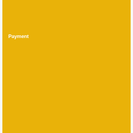
Payment