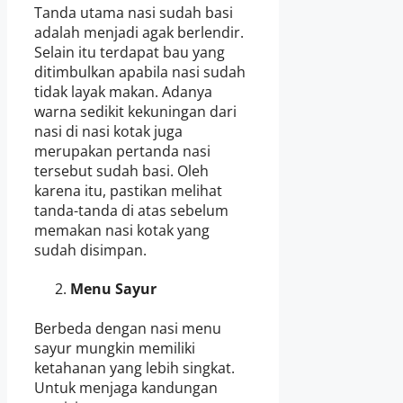
Tanda utama nasi sudah basi
adalah menjadi agak berlendir.
Selain itu terdapat bau yang
ditimbulkan apabila nasi sudah
tidak layak makan. Adanya
warna sedikit kekuningan dari
nasi di nasi kotak juga
merupakan pertanda nasi
tersebut sudah basi. Oleh
karena itu, pastikan melihat
tanda-tanda di atas sebelum
memakan nasi kotak yang
sudah disimpan.
Menu Sayur
Berbeda dengan nasi menu
sayur mungkin memiliki
ketahanan yang lebih singkat.
Untuk menjaga kandungan