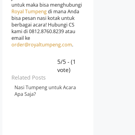
untuk maka bisa menghubungi
Royal Tumpeng
di mana Anda
bisa pesan nasi kotak untuk
berbagai acara! Hubungi CS
kami di 0812.8760.8239 atau
email ke
order@royaltumpeng.com
.
5/5 - (1
vote)
Related Posts
Nasi Tumpeng untuk Acara
Apa Saja?