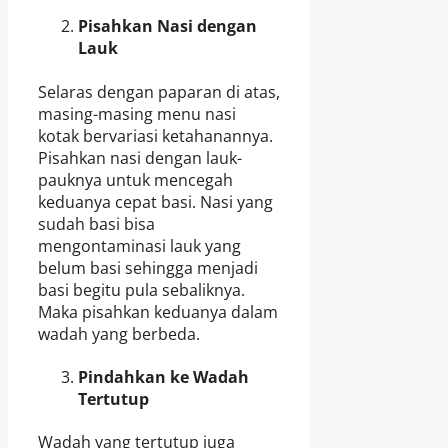
Pisahkan Nasi dengan
Lauk
Selaras dengan paparan di atas,
masing-masing menu nasi
kotak bervariasi ketahanannya.
Pisahkan nasi dengan lauk-
pauknya untuk mencegah
keduanya cepat basi. Nasi yang
sudah basi bisa
mengontaminasi lauk yang
belum basi sehingga menjadi
basi begitu pula sebaliknya.
Maka pisahkan keduanya dalam
wadah yang berbeda.
Pindahkan ke Wadah
Tertutup
Wadah yang tertutup juga