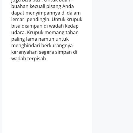
buahan kecuali pisang Anda
dapat menyimpannya di dalam
lemari pendingin. Untuk krupuk
bisa disimpan di wadah kedap
udara. Krupuk memang tahan
paling lama namun untuk
menghindari berkurangnya
kerenyahan segera simpan di
wadah terpisah.