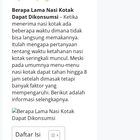
Berapa Lama Nasi Kotak
Dapat Dikonsumsi
– Ketika
menerima nasi kotak ada
beberapa waktu dimana tidak
bisa langsung memakannya.
Itulah mengapa pertanyaan
tentang waktu ketahanan nasi
kotak seringkali muncul. Meski
pada umumnya menu-menu
nasi kotak dapat tahan hingga 8
jam setelah dimasak tetapi
banyak faktor yang
mempengaruhi. Berikut adalah
informasi selengkapnya.
Daftar Isi