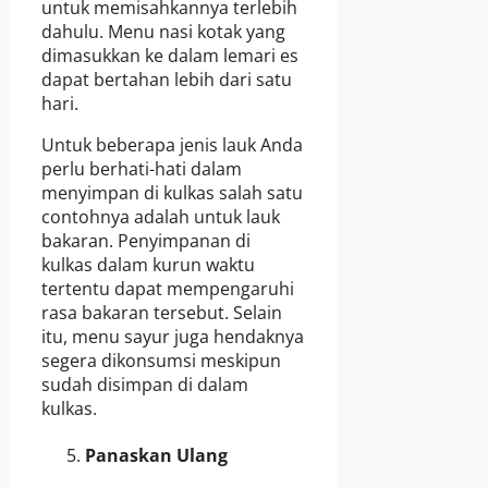
untuk memisahkannya terlebih
dahulu. Menu nasi kotak yang
dimasukkan ke dalam lemari es
dapat bertahan lebih dari satu
hari.
Untuk beberapa jenis lauk Anda
perlu berhati-hati dalam
menyimpan di kulkas salah satu
contohnya adalah untuk lauk
bakaran. Penyimpanan di
kulkas dalam kurun waktu
tertentu dapat mempengaruhi
rasa bakaran tersebut. Selain
itu, menu sayur juga hendaknya
segera dikonsumsi meskipun
sudah disimpan di dalam
kulkas.
Panaskan Ulang