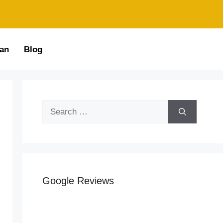
an
Blog
Google Reviews