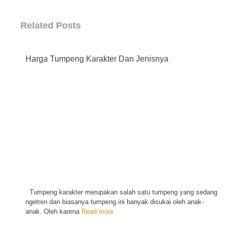
Related Posts
Harga Tumpeng Karakter Dan Jenisnya
Tumpeng karakter merupakan salah satu tumpeng yang sedang
ngetren dan biasanya tumpeng ini banyak disukai oleh anak-
anak. Oleh karena
Read more