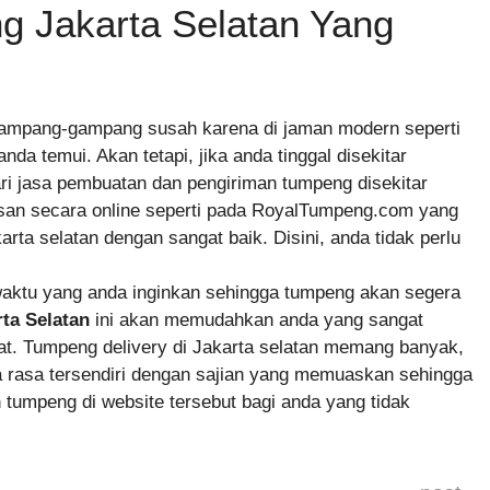
g Jakarta Selatan Yang
pang-gampang susah karena di jaman modern seperti
da temui. Akan tetapi, jika anda tinggal disekitar
cari jasa pembuatan dan pengiriman tumpeng disekitar
esan secara online seperti pada RoyalTumpeng.com yang
ta selatan dengan sangat baik. Disini, anda tidak perlu
waktu yang anda inginkan sehingga tumpeng akan segera
ta Selatan
ini akan memudahkan anda yang sangat
t. Tumpeng delivery di Jakarta selatan memang banyak,
 rasa tersendiri dengan sajian yang memuaskan sehingga
tumpeng di website tersebut bagi anda yang tidak