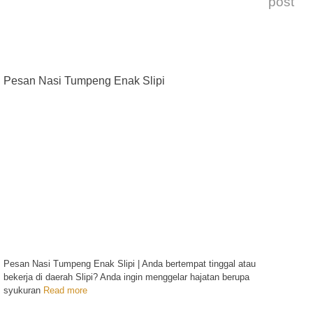
post
Pesan Nasi Tumpeng Enak Slipi
Pesan Nasi Tumpeng Enak Slipi | Anda bertempat tinggal atau
bekerja di daerah Slipi? Anda ingin menggelar hajatan berupa
syukuran
Read more