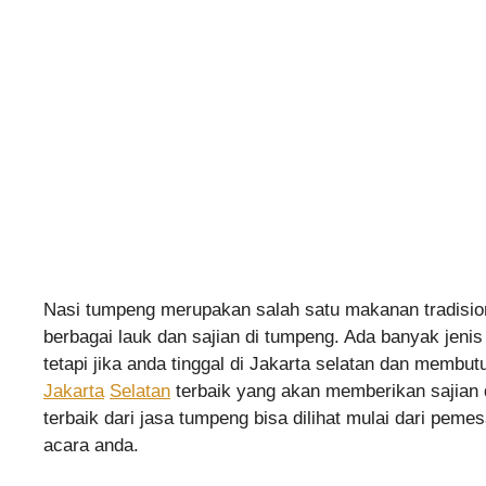
Nasi tumpeng merupakan salah satu makanan tradision
berbagai lauk dan sajian di tumpeng. Ada banyak jeni
tetapi jika anda tinggal di Jakarta selatan dan memb
Jakarta
Selatan
terbaik yang akan memberikan sajia
terbaik dari jasa tumpeng bisa dilihat mulai dari pem
acara anda.