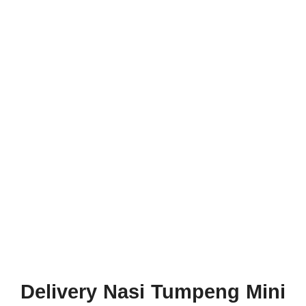
Delivery Nasi Tumpeng Mini