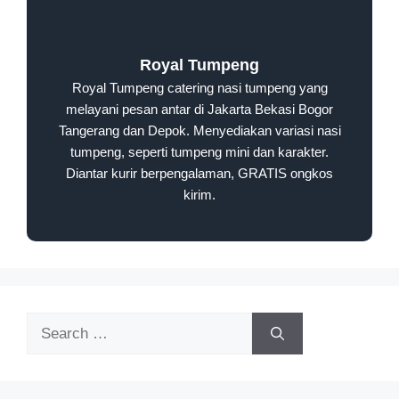
Royal Tumpeng
Royal Tumpeng catering nasi tumpeng yang
melayani pesan antar di Jakarta Bekasi Bogor
Tangerang dan Depok. Menyediakan variasi nasi
tumpeng, seperti tumpeng mini dan karakter.
Diantar kurir berpengalaman, GRATIS ongkos
kirim.