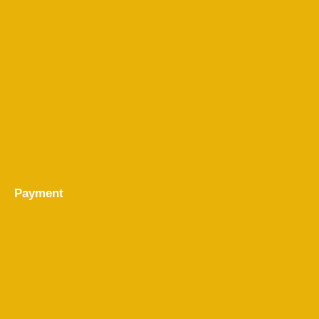
Payment