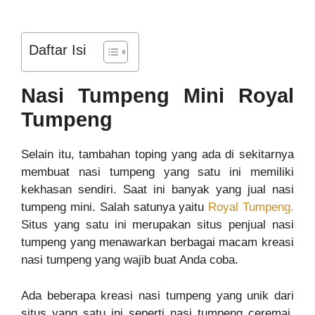
Daftar Isi
Nasi Tumpeng Mini Royal
Tumpeng
Selain itu, tambahan toping yang ada di sekitarnya
membuat nasi tumpeng yang satu ini memiliki
kekhasan sendiri. Saat ini banyak yang jual nasi
tumpeng mini. Salah satunya yaitu
Royal Tumpeng.
Situs yang satu ini merupakan situs penjual nasi
tumpeng yang menawarkan berbagai macam kreasi
nasi tumpeng yang wajib buat Anda coba.
Ada beberapa kreasi nasi tumpeng yang unik dari
situs yang satu ini seperti nasi tumpeng ceremai,