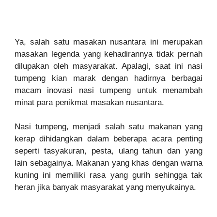
Ya, salah satu masakan nusantara ini merupakan
masakan legenda yang kehadirannya tidak pernah
dilupakan oleh masyarakat. Apalagi, saat ini nasi
tumpeng kian marak dengan hadirnya berbagai
macam inovasi nasi tumpeng untuk menambah
minat para penikmat masakan nusantara.
Nasi tumpeng, menjadi salah satu makanan yang
kerap dihidangkan dalam beberapa acara penting
seperti tasyakuran, pesta, ulang tahun dan yang
lain sebagainya. Makanan yang khas dengan warna
kuning ini memiliki rasa yang gurih sehingga tak
heran jika banyak masyarakat yang menyukainya.