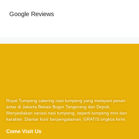
Google Reviews
Royal Tumpeng catering nasi tumpeng yang melayani pesan
antar di Jakarta Bekasi Bogor Tangerang dan Depok.
Menyediakan variasi nasi tumpeng, seperti tumpeng mini dan
karakter. Diantar kurir berpengalaman, GRATIS ongkos kirim.
Come Visit Us