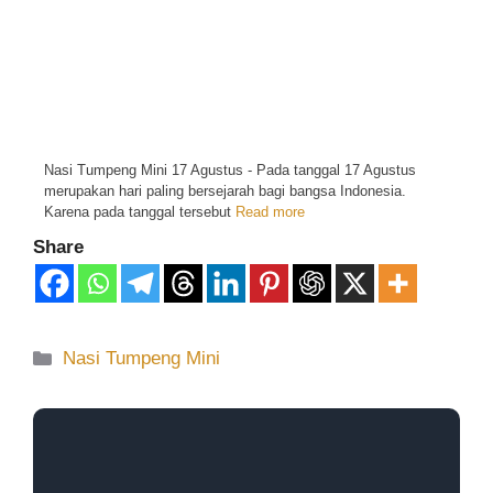
Nasi Tumpeng Mini 17 Agustus - Pada tanggal 17 Agustus
merupakan hari paling bersejarah bagi bangsa Indonesia.
Karena pada tanggal tersebut
Read more
Share
Nasi Tumpeng Mini