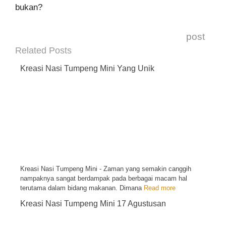
bukan?
post
Related Posts
Kreasi Nasi Tumpeng Mini Yang Unik
Kreasi Nasi Tumpeng Mini - Zaman yang semakin canggih
nampaknya sangat berdampak pada berbagai macam hal
terutama dalam bidang makanan. Dimana
Read more
Kreasi Nasi Tumpeng Mini 17 Agustusan