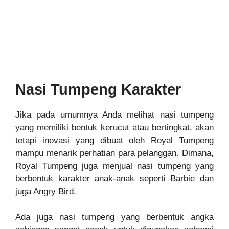
Nasi Tumpeng Karakter
Jika pada umumnya Anda melihat nasi tumpeng
yang memiliki bentuk kerucut atau bertingkat, akan
tetapi inovasi yang dibuat oleh Royal Tumpeng
mampu menarik perhatian para pelangga
n
. Dimana,
Royal Tumpeng juga menjual nasi tumpeng yang
berbentuk karakter anak-anak seperti Barbie dan
juga Angr
y
Bird.
Ada juga nasi tumpeng yang berbentuk angka