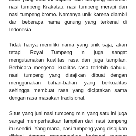
nasi tumpeng Krakatau, nasi tumpeng merapi dan
nasi tumpeng bromo. Namanya unik karena diambil
dari beberapa nama gunung yang terkenal di
Indonesia.
Tidak hanya memiliki nama yang unik saja, akan
tetapi Royal Tumpeng ini juga sangat
mengutamakan kualitas rasa dan juga tampilan.
Berbicara mengenai kualitas rasa terlebih dahulu,
nasi tumpeng yang disajikan dibuat dengan
menggunakan bahan-bahan yang berkualitas
sehingga membuat rasa yang diciptakan sama
dengan rasa masakan tradisional.
Situs yang jual nasi tumpeng mini yang satu ini juga
sangat memperhatikan tampilan dari nasi tumpeng
itu sendiri. Yang mana, nasi tumpeng yang disajikan