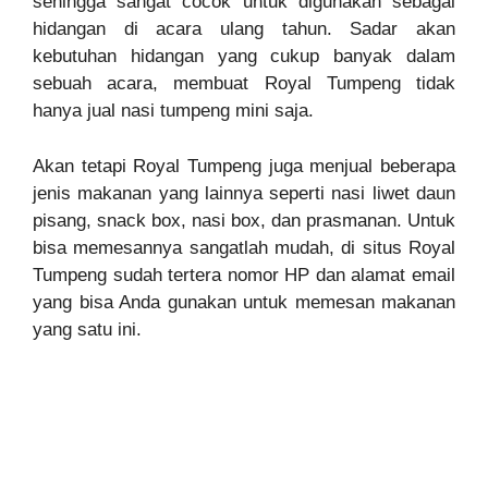
sehingga sangat cocok untuk digunakan sebagai
hidangan di acara ulang tahun. Sadar akan
kebutuhan hidangan yang cukup banyak dalam
sebuah acara, membuat Royal Tumpeng tidak
hanya jual nasi tumpeng mini saja.
Akan tetapi Royal Tumpeng juga menjual beberapa
jenis makanan yang lainnya seperti nasi liwet daun
pisang, snack box, nasi box, dan prasmanan. Untuk
bisa memesannya sangatlah mudah, di situs Royal
Tumpeng sudah tertera nomor HP dan alamat email
yang bisa Anda gunakan untuk memesan makanan
yang satu ini.