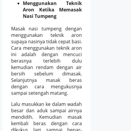
Menggunakan Teknik
Aron Ketika Memasak
Nasi Tumpeng
Masak nasi tumpeng dengan
menggunakan teknik aron
supaya nasinya tidak cepat basi.
Cara menggunakan teknik aron
ini adalah dengan mencuci
berasnya terlebih dulu
kemudian rendam dengan air
bersih sebelum dimasak.
Selanjutnya masak beras
dengan cara mengukusnya
sampai setengah matang.
Lalu masukkan ke dalam wadah
besar dan aduk sampai airnya
mendidih. Kemudian masak
kembali beras dengan cara
dikukus lagi sampai benar-