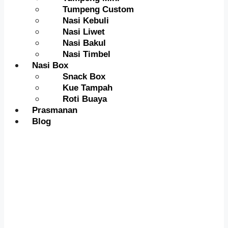
Tumpeng Custom
Nasi Kebuli
Nasi Liwet
Nasi Bakul
Nasi Timbel
Nasi Box
Snack Box
Kue Tampah
Roti Buaya
Prasmanan
Blog