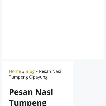
Home
»
Blog
»
Pesan Nasi
Tumpeng Cipayung
Pesan Nasi
Tumpeng