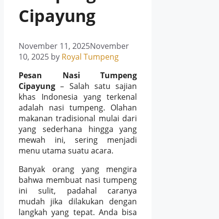
Cipayung
November 11, 2025
November
10, 2025
by
Royal Tumpeng
Pesan Nasi Tumpeng
Cipayung
– Salah satu sajian
khas Indonesia yang terkenal
adalah nasi tumpeng. Olahan
makanan tradisional mulai dari
yang sederhana hingga yang
mewah ini, sering menjadi
menu utama suatu acara.
Banyak orang yang mengira
bahwa membuat nasi tumpeng
ini sulit, padahal caranya
mudah jika dilakukan dengan
langkah yang tepat. Anda bisa