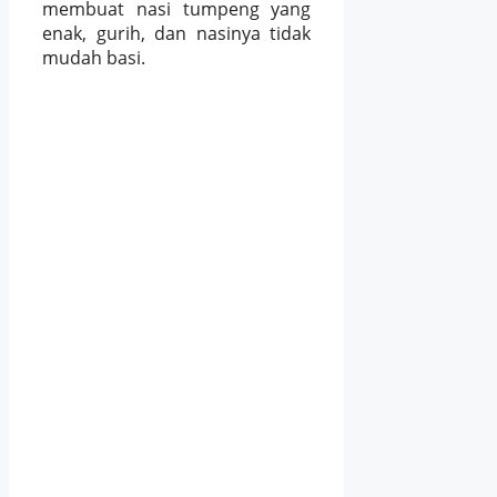
membuat nasi tumpeng yang
enak, gurih, dan nasinya tidak
mudah basi.