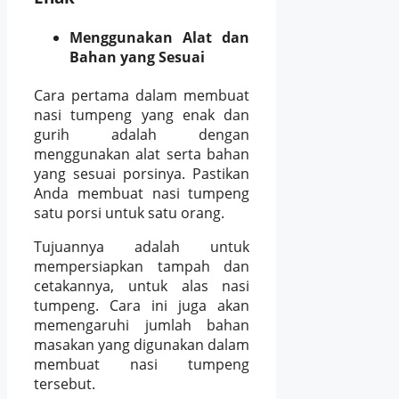
Menggunakan Alat dan
Bahan yang Sesuai
Cara pertama dalam membuat
nasi tumpeng yang enak dan
gurih adalah dengan
menggunakan alat serta bahan
yang sesuai porsinya. Pastikan
Anda membuat nasi tumpeng
satu porsi untuk satu orang.
Tujuannya adalah untuk
mempersiapkan tampah dan
cetakannya, untuk alas nasi
tumpeng. Cara ini juga akan
memengaruhi jumlah bahan
masakan yang digunakan dalam
membuat nasi tumpeng
tersebut.