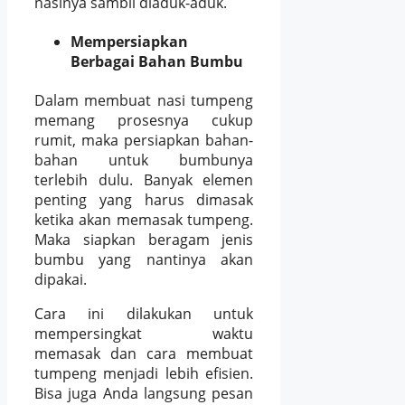
nasinya sambil diaduk-aduk.
Mempersiapkan
Berbagai Bahan Bumbu
Dalam membuat nasi tumpeng
memang prosesnya cukup
rumit, maka persiapkan bahan-
bahan untuk bumbunya
terlebih dulu. Banyak elemen
penting yang harus dimasak
ketika akan memasak tumpeng.
Maka siapkan beragam jenis
bumbu yang nantinya akan
dipakai.
Cara ini dilakukan untuk
mempersingkat waktu
memasak dan cara membuat
tumpeng menjadi lebih efisien.
Bisa juga Anda langsung pesan