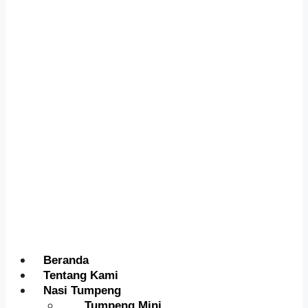
Menu
Beranda
Tentang Kami
Nasi Tumpeng
Tumpeng Mini