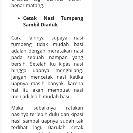
benar matang.
Cetak Nasi Tumpeng
Sambil Diaduk
Cara lainnya supaya nasi
tumpeng tidak mudah basi
adalah dengan meratakan nasi
pada sebuah nampan yang
bersih. Setelah itu kipas nasi
hingga uapnya menghilang.
Jangan mencetak nasi ketika
uapnya masih banyak, karena
hal itu akan membuat nasi
menjadi lebih mudah basi.
Maka sebaiknya ratakan
nasinya terlebih dulu dan kipasi
nasi sampai uapnya sudah tak
terlihat lagi. Barulah cetak