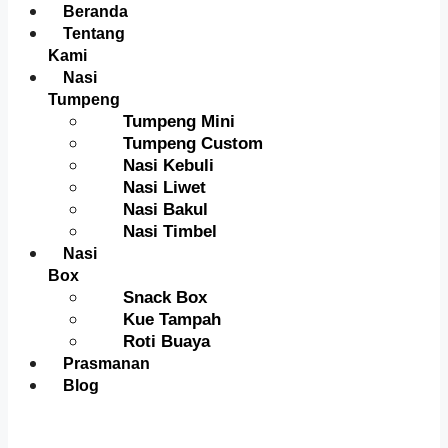
Menu
Beranda
Tentang
Kami
Nasi
Tumpeng
Tumpeng Mini
Tumpeng Custom
Nasi Kebuli
Nasi Liwet
Nasi Bakul
Nasi Timbel
Nasi
Box
Snack Box
Kue Tampah
Roti Buaya
Prasmanan
Blog