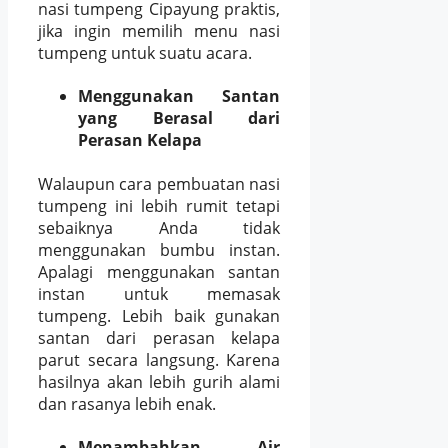
nasi tumpeng Cipayung praktis,
jika ingin memilih menu nasi
tumpeng untuk suatu acara.
Menggunakan Santan
yang Berasal dari
Perasan Kelapa
Walaupun cara pembuatan nasi
tumpeng ini lebih rumit tetapi
sebaiknya Anda tidak
menggunakan bumbu instan.
Apalagi menggunakan santan
instan untuk memasak
tumpeng. Lebih baik gunakan
santan dari perasan kelapa
parut secara langsung. Karena
hasilnya akan lebih gurih alami
dan rasanya lebih enak.
Menambahkan Air