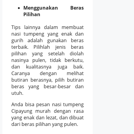
Menggunakan Beras
Pilihan
Tips lainnya dalam membuat
nasi tumpeng yang enak dan
gurih adalah gunakan beras
terbaik. Pilihlah jenis beras
pilihan yang setelah diolah
nasinya pulen, tidak berkutu,
dan kualitasnya juga baik.
Caranya dengan melihat
butiran berasnya, pilih butiran
beras yang besar-besar dan
utuh.
Anda bisa pesan nasi tumpeng
Cipayung murah dengan rasa
yang enak dan lezat, dan dibuat
dari beras pilihan yang pulen.