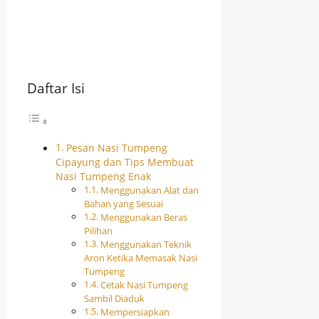
Daftar Isi
Pesan Nasi Tumpeng
Cipayung dan Tips Membuat
Nasi Tumpeng Enak
Menggunakan Alat dan
Bahan yang Sesuai
Menggunakan Beras
Pilihan
Menggunakan Teknik
Aron Ketika Memasak Nasi
Tumpeng
Cetak Nasi Tumpeng
Sambil Diaduk
Mempersiapkan