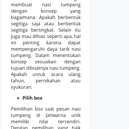
membuat nasi tumpeng
dengan konsep yang
bagaimana. Apakah berbentuk
segitiga saja atau berbentuk
segitiga bertingkat. Selain itu
juga mau dihias seperti apa, hal
ini penting karena dapat
mempengaruhi daya tarik nasi
tumpeng. Dalam menentukan
konsep sesuaikan dengan
tujuan dibuatnya nasi tumpeng.
Apakah untuk acara ulang
tahun, pernikahan atau
syukuran.
Pilih box
Pemilihan box saat pesan nasi
tumpeng di Jatiwarna unik
memiliki nilai tersendiri.
Dengan pemilihan yang baik