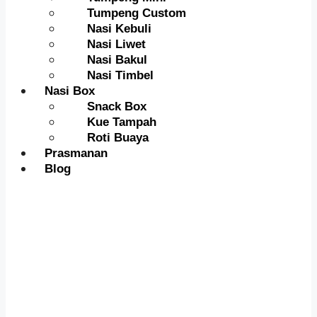
Tumpeng Custom
Nasi Kebuli
Nasi Liwet
Nasi Bakul
Nasi Timbel
Nasi Box
Snack Box
Kue Tampah
Roti Buaya
Prasmanan
Blog