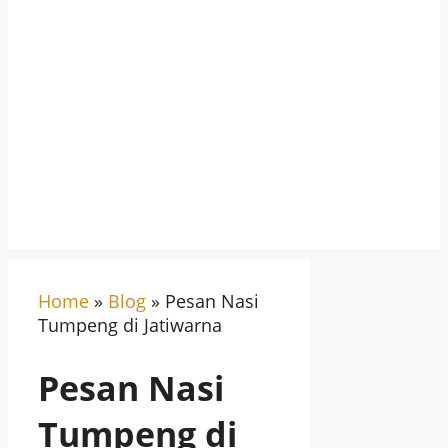
Home
»
Blog
»
Pesan Nasi
Tumpeng di Jatiwarna
Pesan Nasi
Tumpeng di