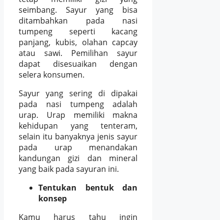
seimbang. Sayur yang bisa
ditambahkan pada nasi
tumpeng seperti kacang
panjang, kubis, olahan capcay
atau sawi. Pemilihan sayur
dapat disesuaikan dengan
selera konsumen.
Sayur yang sering di dipakai
pada nasi tumpeng adalah
urap. Urap memiliki makna
kehidupan yang tenteram,
selain itu banyaknya jenis sayur
pada urap menandakan
kandungan gizi dan mineral
yang baik pada sayuran ini.
Tentukan bentuk dan
konsep
Kamu harus tahu ingin