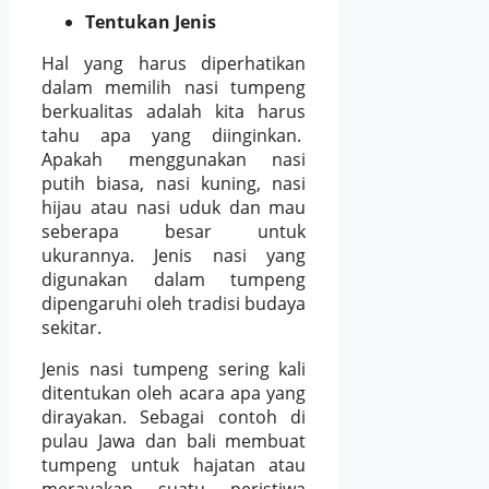
Tentukan Jenis
Hal yang harus diperhatikan
dalam memilih nasi tumpeng
berkualitas adalah kita harus
tahu apa yang diinginkan.
Apakah menggunakan nasi
putih biasa, nasi kuning, nasi
hijau atau nasi uduk dan mau
seberapa besar untuk
ukurannya. Jenis nasi yang
digunakan dalam tumpeng
dipengaruhi oleh tradisi budaya
sekitar.
Jenis nasi tumpeng sering kali
ditentukan oleh acara apa yang
dirayakan. Sebagai contoh di
pulau Jawa dan bali membuat
tumpeng untuk hajatan atau