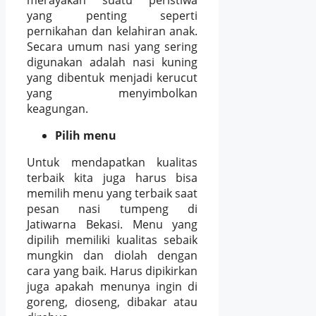
merayakan suatu peristiwa
yang penting seperti
pernikahan dan kelahiran anak.
Secara umum nasi yang sering
digunakan adalah nasi kuning
yang dibentuk menjadi kerucut
yang menyimbolkan
keagungan.
Pilih menu
Untuk mendapatkan kualitas
terbaik kita juga harus bisa
memilih menu yang terbaik saat
pesan nasi tumpeng di
Jatiwarna Bekasi. Menu yang
dipilih memiliki kualitas sebaik
mungkin dan diolah dengan
cara yang baik. Harus dipikirkan
juga apakah menunya ingin di
goreng, dioseng, dibakar atau