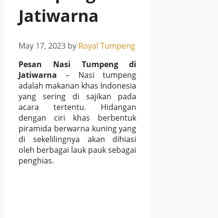
Jatiwarna
May 17, 2023
by
Royal Tumpeng
Pesan Nasi Tumpeng di
Jatiwarna
– Nasi tumpeng
adalah makanan khas Indonesia
yang sering di sajikan pada
acara tertentu. Hidangan
dengan ciri khas berbentuk
piramida berwarna kuning yang
di sekelilingnya akan dihiasi
oleh berbagai lauk pauk sebagai
penghias.