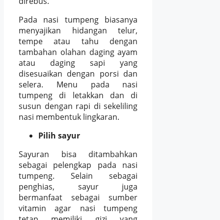
direbus.
Pada nasi tumpeng biasanya
menyajikan hidangan telur,
tempe atau tahu dengan
tambahan olahan daging ayam
atau daging sapi yang
disesuaikan dengan porsi dan
selera. Menu pada nasi
tumpeng di letakkan dan di
susun dengan rapi di sekeliling
nasi membentuk lingkaran.
Pilih sayur
Sayuran bisa ditambahkan
sebagai pelengkap pada nasi
tumpeng. Selain sebagai
penghias, sayur juga
bermanfaat sebagai sumber
vitamin agar nasi tumpeng
tetap memiliki gizi yang