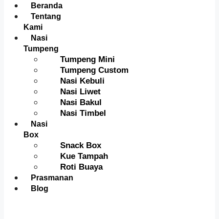
Menu
Beranda
Tentang
Kami
Nasi
Tumpeng
Tumpeng Mini
Tumpeng Custom
Nasi Kebuli
Nasi Liwet
Nasi Bakul
Nasi Timbel
Nasi
Box
Snack Box
Kue Tampah
Roti Buaya
Prasmanan
Blog