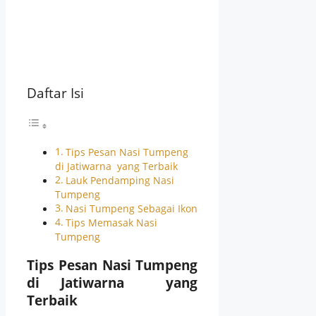
Daftar Isi
Tips Pesan Nasi Tumpeng
di Jatiwarna yang Terbaik
Lauk Pendamping Nasi
Tumpeng
Nasi Tumpeng Sebagai Ikon
Tips Memasak Nasi
Tumpeng
Tips Pesan Nasi Tumpeng
di Jatiwarna yang
Terbaik