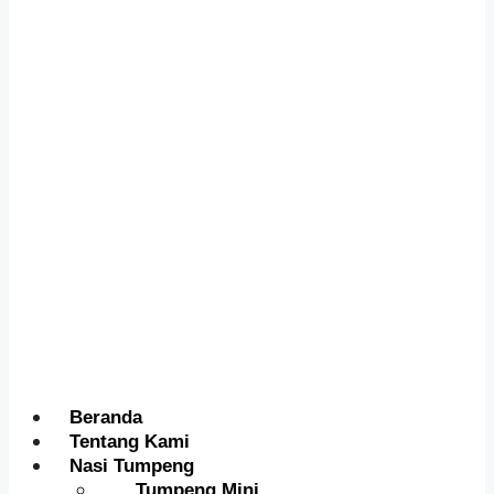
Menu
Beranda
Tentang Kami
Nasi Tumpeng
Tumpeng Mini