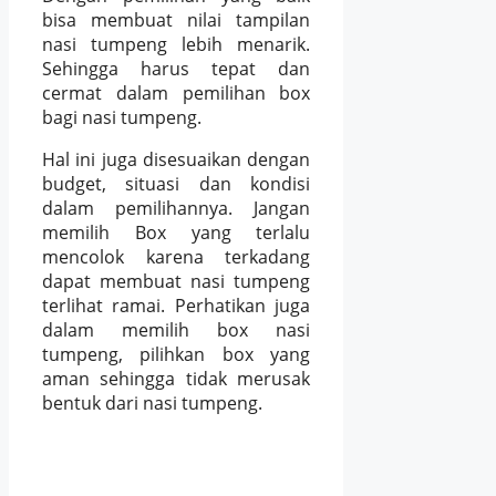
bisa membuat nilai tampilan
nasi tumpeng lebih menarik.
Sehingga harus tepat dan
cermat dalam pemilihan box
bagi nasi tumpeng.
Hal ini juga disesuaikan dengan
budget, situasi dan kondisi
dalam pemilihannya. Jangan
memilih Box yang terlalu
mencolok karena terkadang
dapat membuat nasi tumpeng
terlihat ramai. Perhatikan juga
dalam memilih box nasi
tumpeng, pilihkan box yang
aman sehingga tidak merusak
bentuk dari nasi tumpeng.