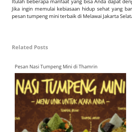
Itulah beberapa manfaat yang bisa Anda dapat den
Jika ingin memulai kebiasaan hidup sehat yang baru
pesan tumpeng mini terbaik di Melawai Jakarta Selat
Related Posts
Pesan Nasi Tumpeng Mini di Thamrin