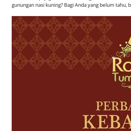
gunungan nasi kuning? Bagi Anda yang belum tahu, b