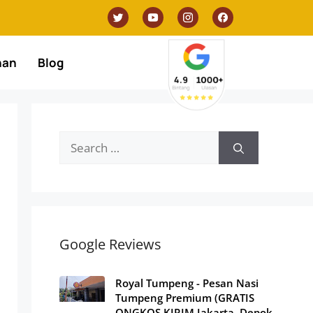
nan
Blog
Google Reviews
Royal Tumpeng - Pesan Nasi
Tumpeng Premium (GRATIS
ONGKOS KIRIM Jakarta, Depok,