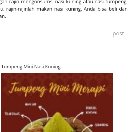
gan rajin mengonsumsi nasi kuning atau nasi tumpeng.
, rajin-rajinlah makan nasi kuning, Anda bisa beli dan
an.
post
Tumpeng Mini Nasi Kuning