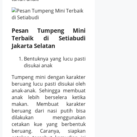
Pesan Tumpeng Mini
Terbaik di Setiabudi
Jakarta Selatan
Bentuknya yang lucu pasti
disukai anak
Tumpeng mini dengan karakter
beruang lucu pasti disukai oleh
anak-anak. Sehingga membuat
anak lebih berselera ketika
makan. Membuat karakter
beruang dari nasi putih bisa
dilakukan menggunakan
cetakan kue yang berbentuk
beruang. Caranya, siapkan