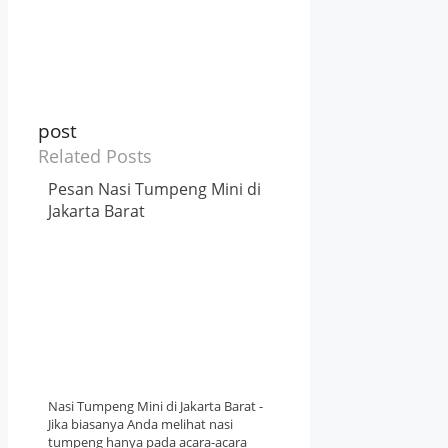
post
Related Posts
Pesan Nasi Tumpeng Mini di
Jakarta Barat
Nasi Tumpeng Mini di Jakarta Barat -
Jika biasanya Anda melihat nasi
tumpeng hanya pada acara-acara