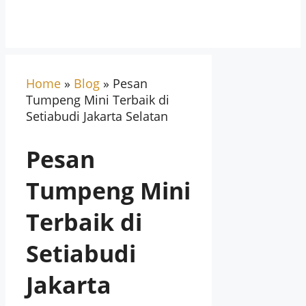
Home
»
Blog
»
Pesan
Tumpeng Mini Terbaik di
Setiabudi Jakarta Selatan
Pesan
Tumpeng Mini
Terbaik di
Setiabudi
Jakarta