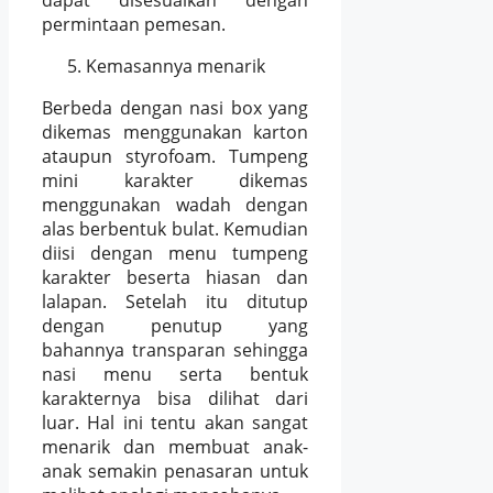
permintaan pemesan.
Kemasannya menarik
Berbeda dengan nasi box yang
dikemas menggunakan karton
ataupun styrofoam. Tumpeng
mini karakter dikemas
menggunakan wadah dengan
alas berbentuk bulat. Kemudian
diisi dengan menu tumpeng
karakter beserta hiasan dan
lalapan. Setelah itu ditutup
dengan penutup yang
bahannya transparan sehingga
nasi menu serta bentuk
karakternya bisa dilihat dari
luar. Hal ini tentu akan sangat
menarik dan membuat anak-
anak semakin penasaran untuk