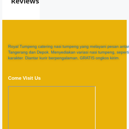
Reviews
Royal Tumpeng catering nasi tumpeng yang melayani pesan antar 
Tangerang dan Depok. Menyediakan variasi nasi tumpeng, sepert
karakter. Diantar kurir berpengalaman, GRATIS ongkos kirim.
Come Visit Us