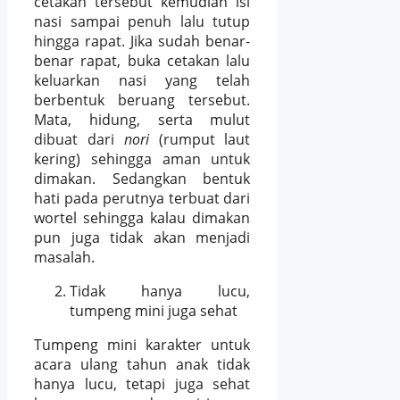
cetakan tersebut kemudian isi
nasi sampai penuh lalu tutup
hingga rapat. Jika sudah benar-
benar rapat, buka cetakan lalu
keluarkan nasi yang telah
berbentuk beruang tersebut.
Mata, hidung, serta mulut
dibuat dari
nori
(rumput laut
kering) sehingga aman untuk
dimakan. Sedangkan bentuk
hati pada perutnya terbuat dari
wortel sehingga kalau dimakan
pun juga tidak akan menjadi
masalah.
Tidak hanya lucu,
tumpeng mini juga sehat
Tumpeng mini karakter untuk
acara ulang tahun anak tidak
hanya lucu, tetapi juga sehat