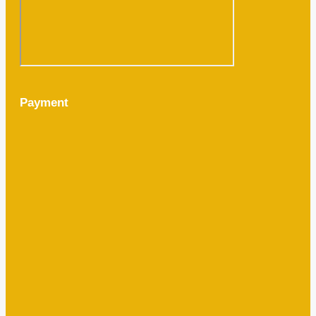
Payment