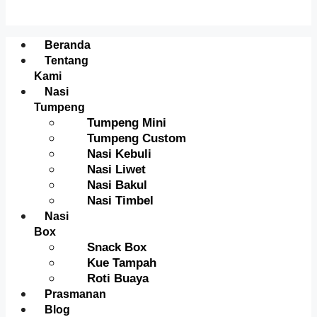
Menu
Beranda
Tentang
Kami
Nasi
Tumpeng
Tumpeng Mini
Tumpeng Custom
Nasi Kebuli
Nasi Liwet
Nasi Bakul
Nasi Timbel
Nasi
Box
Snack Box
Kue Tampah
Roti Buaya
Prasmanan
Blog