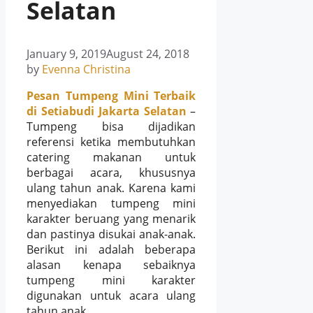
Selatan
January 9, 2019
August 24, 2018
by
Evenna Christina
Pesan Tumpeng Mini Terbaik
di Setiabudi Jakarta Selatan
–
Tumpeng bisa dijadikan
referensi ketika membutuhkan
catering makanan untuk
berbagai acara, khususnya
ulang tahun anak. Karena kami
menyediakan tumpeng mini
karakter beruang yang menarik
dan pastinya disukai anak-anak.
Berikut ini adalah beberapa
alasan kenapa sebaiknya
tumpeng mini karakter
digunakan untuk acara ulang
tahun anak.