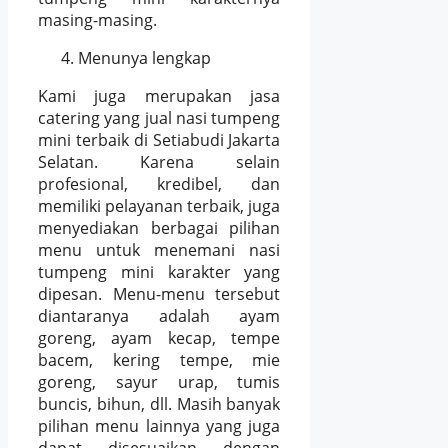
masing-masing.
Menunya lengkap
Kami juga merupakan jasa
catering yang jual nasi tumpeng
mini terbaik di Setiabudi Jakarta
Selatan. Karena selain
profesional, kredibel, dan
memiliki pelayanan terbaik, juga
menyediakan berbagai pilihan
menu untuk menemani nasi
tumpeng mini karakter yang
dipesan. Menu-menu tersebut
diantaranya adalah ayam
goreng, ayam kecap, tempe
bacem, kering tempe, mie
goreng, sayur urap, tumis
buncis, bihun, dll. Masih banyak
pilihan menu lainnya yang juga
dapat disesuaikan dengan