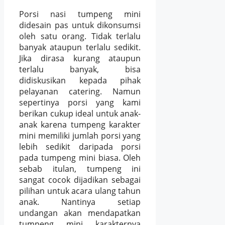
Porsi nasi tumpeng mini
didesain pas untuk dikonsumsi
oleh satu orang. Tidak terlalu
banyak ataupun terlalu sedikit.
Jika dirasa kurang ataupun
terlalu banyak, bisa
didiskusikan kepada pihak
pelayanan catering. Namun
sepertinya porsi yang kami
berikan cukup ideal untuk anak-
anak karena tumpeng karakter
mini memiliki jumlah porsi yang
lebih sedikit daripada porsi
pada tumpeng mini biasa. Oleh
sebab itulan, tumpeng ini
sangat cocok dijadikan sebagai
pilihan untuk acara ulang tahun
anak. Nantinya setiap
undangan akan mendapatkan
tumpeng mini karakternya