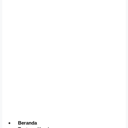
Menu
Beranda