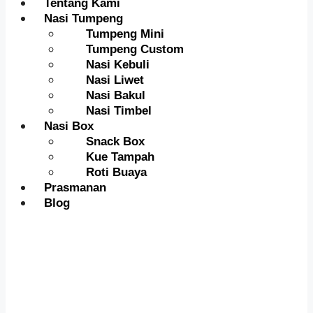
Tentang Kami
Nasi Tumpeng
Tumpeng Mini
Tumpeng Custom
Nasi Kebuli
Nasi Liwet
Nasi Bakul
Nasi Timbel
Nasi Box
Snack Box
Kue Tampah
Roti Buaya
Prasmanan
Blog