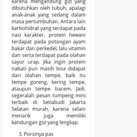
karena mengandung gizi yang
dibutuhkan oleh tubuh, apalagi
anak-anak yang sedang dalam
masa pertumbuhan. Antara lain
karbohidrat yang terdapat pada
nasi karakter, protein hewani
terdapat pada potongan ayam
bakar dan perkedel, lalu vitamin
dan serta terdapat pada olahan
sayur urap. Jika ingin protein
nabati pun masih bisa didapat
dari olahan tempe, baik itu
tempe goreng, kering tempe,
ataupun tempe bacem. Jadi,
segeralah pesan tumpeng mini
terbaik di Setiabudi Jakarta
Selatan murah, karena selain
menarik juga memiliki
kandungan gizi yang lengkap.
Porsinya pas