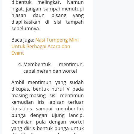
dibentuk melingkar. Namun
ingat, jangan sampai menutupi
hiasan daun pisang yang
diaplikasikan di sisi tampah
sebelumnya.
Baca juga:
Nasi Tumpeng Mini
Untuk Berbagai Acara dan
Event
Membentuk mentimun,
cabai merah dan wortel
Ambil mentimun yang sudah
dikupas, bentuk huruf V pada
masing-masing sisi mentimun
kemudian iris lapisan terluar
tipis-tipis sampai membentuk
bunga dengan ujung lancip.
Demikian pula dengan wortel
yang diiris bentuk bunga untuk