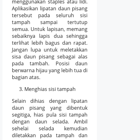
menggunakan staples atau lidi.
Aplikasikan lipatan daun pisang
tersebut pada seluruh sisi
tampah sampai tertutup
semua. Untuk lapisan, memang
sebaiknya lapis dua sehingga
terlihat lebih bagus dan rapat.
Jangan lupa untuk meletakkan
sisa daun pisang sebagai alas
pada tambah. Posisi daun
berwarna hijau yang lebih tua di
bagian atas.
Menghias sisi tampah
Selain dihias dengan lipatan
daun pisang yang dibentuk
segitiga, hias pula sisi tampah
dengan daun selada. Ambil
sehelai selada kemudian
diletakkan pada tampah dan