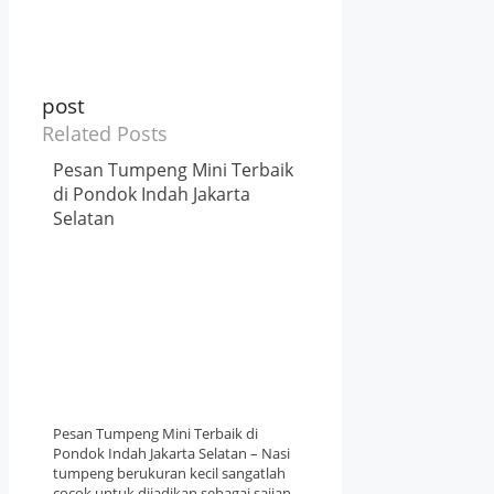
post
Related Posts
Pesan Tumpeng Mini Terbaik
di Pondok Indah Jakarta
Selatan
Pesan Tumpeng Mini Terbaik di
Pondok Indah Jakarta Selatan – Nasi
tumpeng berukuran kecil sangatlah
cocok untuk dijadikan sebagai sajian