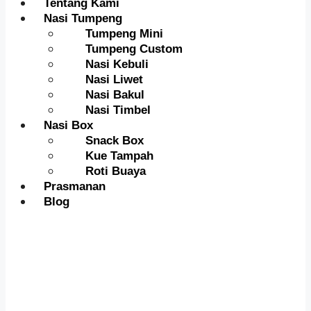
Tentang Kami
Nasi Tumpeng
Tumpeng Mini
Tumpeng Custom
Nasi Kebuli
Nasi Liwet
Nasi Bakul
Nasi Timbel
Nasi Box
Snack Box
Kue Tampah
Roti Buaya
Prasmanan
Blog