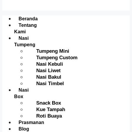
Menu
Beranda
Tentang
Kami
Nasi
Tumpeng
Tumpeng Mini
Tumpeng Custom
Nasi Kebuli
Nasi Liwet
Nasi Bakul
Nasi Timbel
Nasi
Box
Snack Box
Kue Tampah
Roti Buaya
Prasmanan
Blog