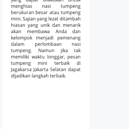
menghias nasi tumpeng
berukuran besar atau tumpeng
mini. Sajian yang lezat ditambah
hiasan yang unik dan menarik
akan membawa Anda dan
kelompok menjadi pemenang
dalam perlombaan nasi
tumpeng. Namun jika tak
memiliki waktu longgar, pesan
tumpeng mini terbaik di
Jagakarsa Jakarta Selatan dapat
dijadikan langkah terbaik.