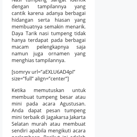
dengan tampilannya yang
cantik karena adanya berbagai
hidangan serta hiasan yang
membuatnya semakin menarik.
Daya Tarik nasi tumpeng tidak
hanya terdapat pada berbagai
macam pelengkapnya saja
namun juga ornamen yang
menghias tampilannya.
[somryv url=”aEXLU6AD4pI”
size=”full” align=”center”]
Ketika memutuskan untuk
membuat tumpeng besar atau
mini pada acara Agustusan.
Anda dapat pesan tumpeng
mini terbaik di Jagakarsa Jakarta
Selatan murah atau membuat
sendiri apabila mengikuti acara