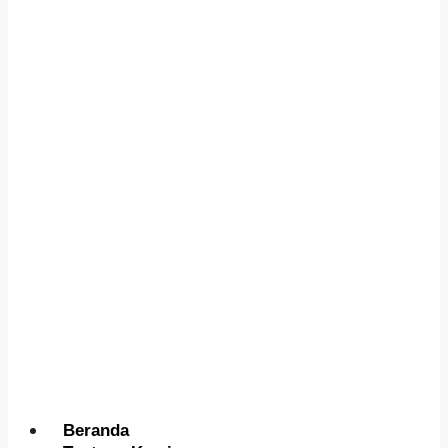
Menu
Beranda