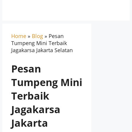
Home
»
Blog
»
Pesan
Tumpeng Mini Terbaik
Jagakarsa Jakarta Selatan
Pesan
Tumpeng Mini
Terbaik
Jagakarsa
Jakarta