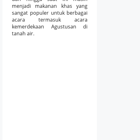
menjadi makanan khas yang
sangat populer untuk berbagai
acara termasuk acara
kemerdekaan Agustusan di
tanah air.