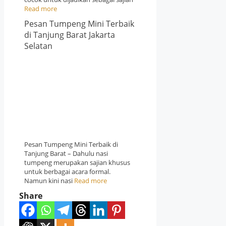
Read more
Pesan Tumpeng Mini Terbaik
di Tanjung Barat Jakarta
Selatan
Pesan Tumpeng Mini Terbaik di
Tanjung Barat – Dahulu nasi
tumpeng merupakan sajian khusus
untuk berbagai acara formal.
Namun kini nasi
Read more
Share