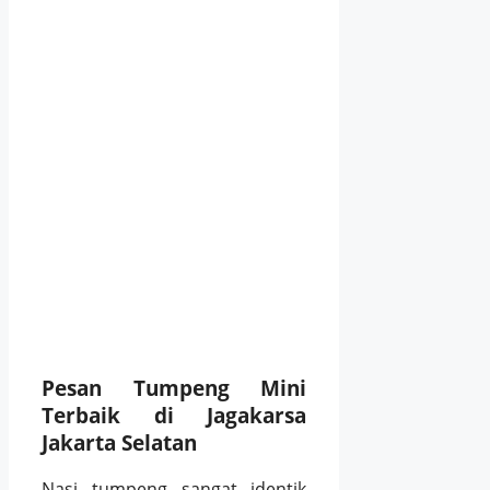
Pesan Tumpeng Mini
Terbaik di Jagakarsa
Jakarta Selatan
Nasi tumpeng sangat identik