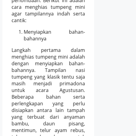
perlombaan. Berikut ini adalah
cara menghias tumpeng mini
agar tampilannya indah serta
cantik:
Menyiapkan bahan-
bahannya
Langkah pertama dalam
menghias tumpeng mini adalah
dengan menyiapkan bahan-
bahannya. Tampilan nasi
tumpeng yang klasik tentu saja
masih menjadi primadona
untuk acara Agustusan.
Beberapa bahan serta
perlengkapan yang perlu
disiapkan antara lain tampah
yang terbuat dari anyaman
bambu, daun pisang,
mentimun, telur ayam rebus,