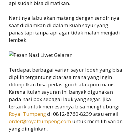
api sudah bisa dimatikan.
Nantinya labu akan matang dengan sendirinya
saat didiamkan di dalam kuah sayur yang
panas tapi tanpa api agar tidak malah menjadi
lembek.
Terdapat berbagai varian sayur lodeh yang bisa
dipilih tergantung citarasa mana yang ingin
ditonjolkan bisa pedas, gurih ataupun manis.
Karena itulah sayuran ini banyak digunakan
pada nasi box sebagai lauk yang segar. Jika
tertarik untuk memesannya bisa menghubungi
Royal Tumpeng
di 0812-8760-8239 atau email
order@royaltumpeng.com
untuk memilih varian
yang diinginkan.