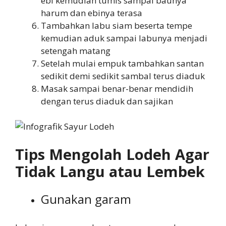
ebi kemudian tumis sampai baunya
harum dan ebinya terasa
Tambahkan labu siam beserta tempe
kemudian aduk sampai labunya menjadi
setengah matang
Setelah mulai empuk tambahkan santan
sedikit demi sedikit sambal terus diaduk
Masak sampai benar-benar mendidih
dengan terus diaduk dan sajikan
Tips Mengolah Lodeh Agar
Tidak Langu atau Lembek
Gunakan garam