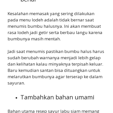
Kesalahan memasak yang sering dilakukan
pada menu lodeh adalah tidak bernar saat
menumis bumbu halusnya. Ini akan membuat
rasa lodeh jadi getir serta berbau langu karena
bumbunya masih mentah.
Jadi saat menumis pastikan bumbu halus harus
sudah berubah warnanya menjadi lebih gelap
dan kelihatan kalau minyaknya terpisah keluar.
Baru kemudian santan bisa dituangkan untuk
melarutkan bumbunya agar terserap ke dalam
sayuran.
Tambahkan bahan umami
Bahan utama resep sayur labu siam memang