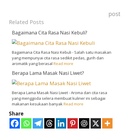
post
Related Posts
Bagaimana Cita Rasa Nasi Kebuli?
Bagaimana Cita Rasa Nasi Kebuli - Salah satu masakan
yang mempunyai cita rasa sedikit pedas, gurih dan
aromatik yang berasal
Read more
Berapa Lama Masak Nasi Liwet?
Berapa Lama Masak Nasi Liwet - Aroma dan cita rasa
yang menggoda selera membuat kuliner ini sebagai
makanan kesukaan banyak
Read more
Share