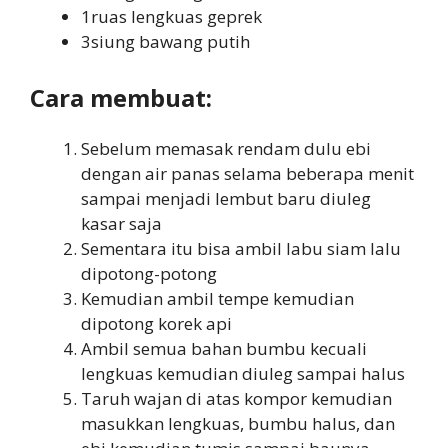
1ruas lengkuas geprek
3siung bawang putih
Cara membuat:
Sebelum memasak rendam dulu ebi
dengan air panas selama beberapa menit
sampai menjadi lembut baru diuleg
kasar saja
Sementara itu bisa ambil labu siam lalu
dipotong-potong
Kemudian ambil tempe kemudian
dipotong korek api
Ambil semua bahan bumbu kecuali
lengkuas kemudian diuleg sampai halus
Taruh wajan di atas kompor kemudian
masukkan lengkuas, bumbu halus, dan