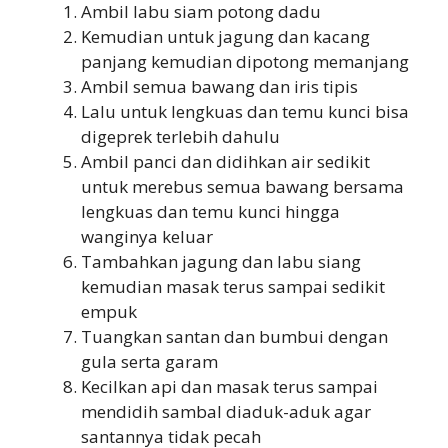
Ambil labu siam potong dadu
Kemudian untuk jagung dan kacang
panjang kemudian dipotong memanjang
Ambil semua bawang dan iris tipis
Lalu untuk lengkuas dan temu kunci bisa
digeprek terlebih dahulu
Ambil panci dan didihkan air sedikit
untuk merebus semua bawang bersama
lengkuas dan temu kunci hingga
wanginya keluar
Tambahkan jagung dan labu siang
kemudian masak terus sampai sedikit
empuk
Tuangkan santan dan bumbui dengan
gula serta garam
Kecilkan api dan masak terus sampai
mendidih sambal diaduk-aduk agar
santannya tidak pecah