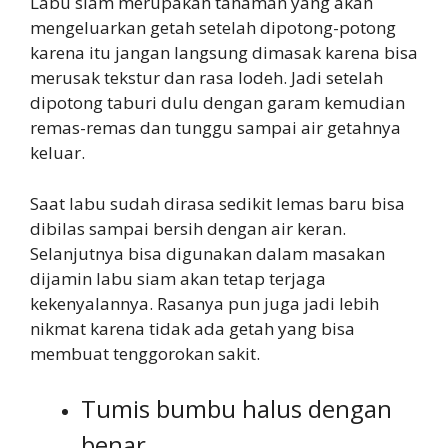
Labu siam merupakan tanaman yang akan
mengeluarkan getah setelah dipotong-potong
karena itu jangan langsung dimasak karena bisa
merusak tekstur dan rasa lodeh. Jadi setelah
dipotong taburi dulu dengan garam kemudian
remas-remas dan tunggu sampai air getahnya
keluar.
Saat labu sudah dirasa sedikit lemas baru bisa
dibilas sampai bersih dengan air keran.
Selanjutnya bisa digunakan dalam masakan
dijamin labu siam akan tetap terjaga
kekenyalannya. Rasanya pun juga jadi lebih
nikmat karena tidak ada getah yang bisa
membuat tenggorokan sakit.
Tumis bumbu halus dengan
benar