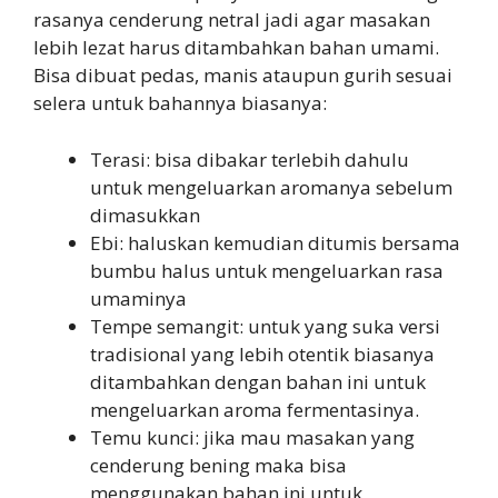
rasanya cenderung netral jadi agar masakan
lebih lezat harus ditambahkan bahan umami.
Bisa dibuat pedas, manis ataupun gurih sesuai
selera untuk bahannya biasanya:
Terasi: bisa dibakar terlebih dahulu
untuk mengeluarkan aromanya sebelum
dimasukkan
Ebi: haluskan kemudian ditumis bersama
bumbu halus untuk mengeluarkan rasa
umaminya
Tempe semangit: untuk yang suka versi
tradisional yang lebih otentik biasanya
ditambahkan dengan bahan ini untuk
mengeluarkan aroma fermentasinya.
Temu kunci: jika mau masakan yang
cenderung bening maka bisa
menggunakan bahan ini untuk