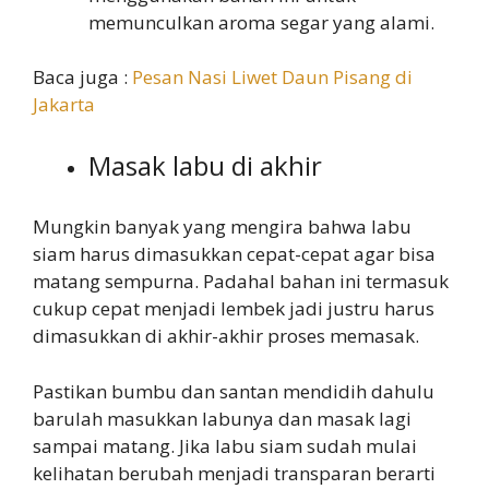
memunculkan aroma segar yang alami.
Baca juga :
Pesan Nasi Liwet Daun Pisang di
Jakarta
Masak labu di akhir
Mungkin banyak yang mengira bahwa labu
siam harus dimasukkan cepat-cepat agar bisa
matang sempurna. Padahal bahan ini termasuk
cukup cepat menjadi lembek jadi justru harus
dimasukkan di akhir-akhir proses memasak.
Pastikan bumbu dan santan mendidih dahulu
barulah masukkan labunya dan masak lagi
sampai matang. Jika labu siam sudah mulai
kelihatan berubah menjadi transparan berarti