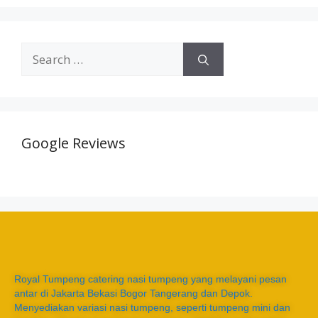
Google Reviews
Royal Tumpeng catering nasi tumpeng yang melayani pesan
antar di Jakarta Bekasi Bogor Tangerang dan Depok.
Menyediakan variasi nasi tumpeng, seperti tumpeng mini dan