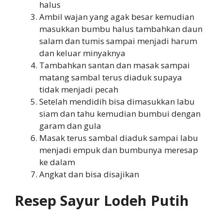
halus
Ambil wajan yang agak besar kemudian
masukkan bumbu halus tambahkan daun
salam dan tumis sampai menjadi harum
dan keluar minyaknya
Tambahkan santan dan masak sampai
matang sambal terus diaduk supaya
tidak menjadi pecah
Setelah mendidih bisa dimasukkan labu
siam dan tahu kemudian bumbui dengan
garam dan gula
Masak terus sambal diaduk sampai labu
menjadi empuk dan bumbunya meresap
ke dalam
Angkat dan bisa disajikan
Resep Sayur Lodeh Putih