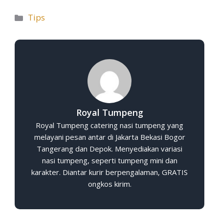
Tips
Royal Tumpeng
Royal Tumpeng catering nasi tumpeng yang
melayani pesan antar di Jakarta Bekasi Bogor
Tangerang dan Depok. Menyediakan variasi
nasi tumpeng, seperti tumpeng mini dan
karakter. Diantar kurir berpengalaman, GRATIS
ongkos kirim.